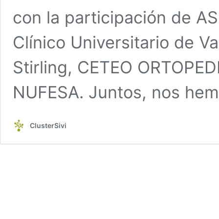
con la participación de A
Clínico Universitario de V
Stirling, CETEO ORTOPEDIA
NUFESA. Juntos, nos he
ClusterSivi