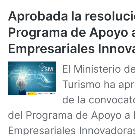
Aprobada la resolució
Programa de Apoyo a
Empresariales Innov
El Ministerio d
Turismo ha apro
de la convocat
del Programa de Apoyo a 
Empresariales Innovadoras