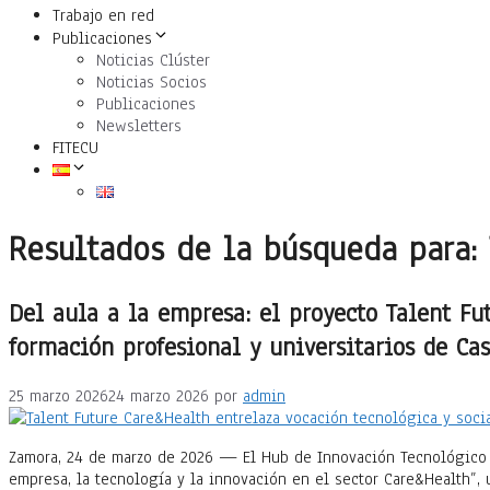
Trabajo en red
Publicaciones
Noticias Clúster
Noticias Socios
Publicaciones
Newsletters
FITECU
Resultados de la búsqueda para:
Del aula a la empresa: el proyecto Talent Fu
formación profesional y universitarios de Cas
25 marzo 2026
24 marzo 2026
por
admin
Zamora, 24 de marzo de 2026 — El Hub de Innovación Tecnológico 
empresa, la tecnología y la innovación en el sector Care&Health”, 