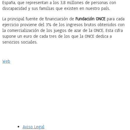
España, que representan a los 3,8 millones de personas con
discapacidad y sus familias que existen en nuestro país.
La principal fuente de financiación de
Fundación ONCE
para cada
ejercicio proviene del 3% de los ingresos brutos obtenidos con
la comercialización de los juegos de azar de la ONCE. Esta cifra
supone un euro de cada tres de los que la ONCE dedica a
servicios sociales.
Web
Aviso Legal