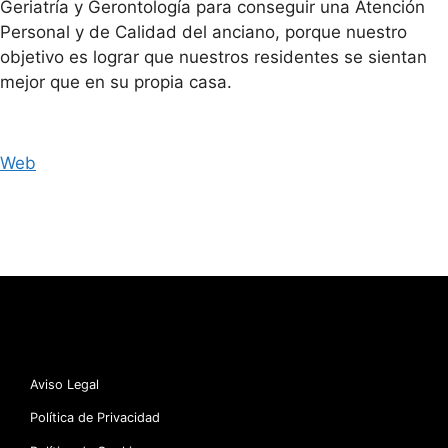
Geriatría y Gerontología para conseguir una Atención
Personal y de Calidad del anciano, porque nuestro
objetivo es lograr que nuestros residentes se sientan
mejor que en su propia casa.
Web
Aviso Legal
Política de Privacidad