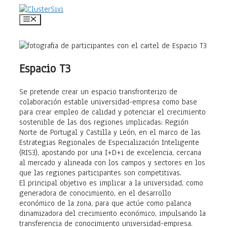
Saltar
al
Menú
contenido
Espacio T3
Se pretende crear un espacio transfronterizo de
colaboración estable universidad-empresa como base
para crear empleo de calidad y potenciar el crecimiento
sostenible de las dos regiones implicadas: Región
Norte de Portugal y Castilla y León, en el marco de las
Estrategias Regionales de Especialización Inteligente
(RIS3), apostando por una I+D+i de excelencia, cercana
al mercado y alineada con los campos y sectores en los
que las regiones participantes son competitivas.
El principal objetivo es implicar a la universidad, como
generadora de conocimiento, en el desarrollo
económico de la zona, para que actúe como palanca
dinamizadora del crecimiento económico, impulsando la
transferencia de conocimiento universidad-empresa.