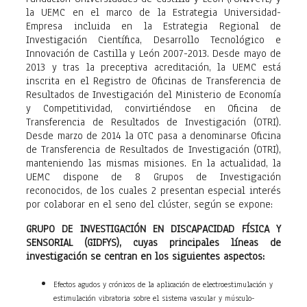
la UEMC en el marco de la Estrategia Universidad-
Empresa incluida en la Estrategia Regional de
Investigación Científica, Desarrollo Tecnológico e
Innovación de Castilla y León 2007-2013. Desde mayo de
2013 y tras la preceptiva acreditación, la UEMC está
inscrita en el Registro de Oficinas de Transferencia de
Resultados de Investigación del Ministerio de Economía
y Competitividad, convirtiéndose en Oficina de
Transferencia de Resultados de Investigación (OTRI).
Desde marzo de 2014 la OTC pasa a denominarse Oficina
de Transferencia de Resultados de Investigación (OTRI),
manteniendo las mismas misiones. En la actualidad, la
UEMC dispone de 8 Grupos de Investigación
reconocidos, de los cuales 2 presentan especial interés
por colaborar en el seno del clúster, según se expone:
GRUPO DE INVESTIGACIÓN EN DISCAPACIDAD FÍSICA Y
SENSORIAL (GIDFYS), cuyas principales líneas de
investigación se centran en los siguientes aspectos:
Efectos agudos y crónicos de la aplicación de electroestimulación y
estimulación vibratoria sobre el sistema vascular y músculo-