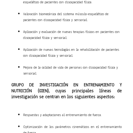
esquelético de pacientes con discapacidad física.
Valoración biomecánica del sistema músculo-esquelético de
pacientes con discapacidad física y sensorial.
Aplicación y evaluación de nuevas terapias físicas en pacientes con
discapacidad física y sensorial.
Aplicación de nuevas tecnologías en la rehabilitación de pacientes
con discapacidad física y sensorial.
Mejora de la calidad de vida de personas con discapacidad física y
sensorial.
GRUPO DE INVESTIGACIÓN EN ENTRENAMIENTO Y
NUTRICIÓN (GIEN), cuyas principales líneas de
investigación se centran en los siguientes aspectos:
Respuestas y adaptaciones al entrenamiento de fuerza.
Optimización de los parámetros cinemáticos en el entrenamiento
de fuerza.