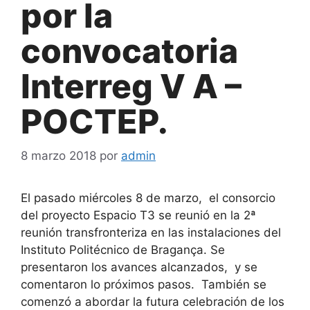
por la
convocatoria
Interreg V A –
POCTEP.
8 marzo 2018
por
admin
El pasado miércoles 8 de marzo, el consorcio
del proyecto Espacio T3 se reunió en la 2ª
reunión transfronteriza en las instalaciones del
Instituto Politécnico de Bragança. Se
presentaron los avances alcanzados, y se
comentaron lo próximos pasos. También se
comenzó a abordar la futura celebración de los