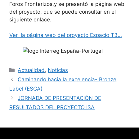
Foros Fronterizos,y se presentó la página web
del proyecto, que se puede consultar en el
siguiente enlace.
Ver la página web del proyecto Espacio T3…
Categorías
Actualidad
,
Noticias
Caminando hacia la excelencia- Bronze
Label (ESCA)
JORNADA DE PRESENTACIÓN DE
RESULTADOS DEL PROYECTO ISA