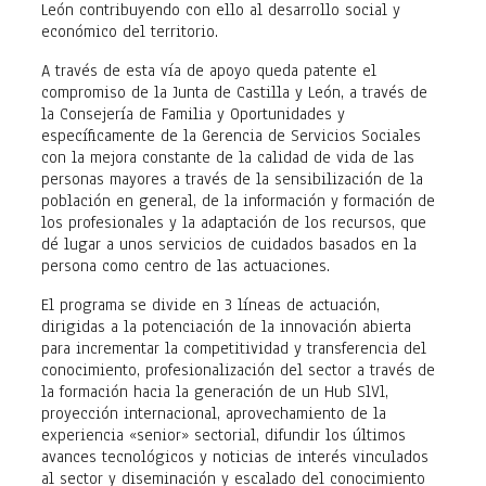
León contribuyendo con ello al desarrollo social y
económico del territorio.
A través de esta vía de apoyo queda patente el
compromiso de la Junta de Castilla y León, a través de
la Consejería de Familia y Oportunidades y
específicamente de la Gerencia de Servicios Sociales
con la mejora constante de la calidad de vida de las
personas mayores a través de la sensibilización de la
población en general, de la información y formación de
los profesionales y la adaptación de los recursos, que
dé lugar a unos servicios de cuidados basados en la
persona como centro de las actuaciones.
El programa se divide en 3 líneas de actuación,
dirigidas a la potenciación de la innovación abierta
para incrementar la competitividad y transferencia del
conocimiento, profesionalización del sector a través de
la formación hacia la generación de un Hub SlVl,
proyección internacional, aprovechamiento de la
experiencia «senior» sectorial, difundir los últimos
avances tecnológicos y noticias de interés vinculados
al sector y diseminación y escalado del conocimiento