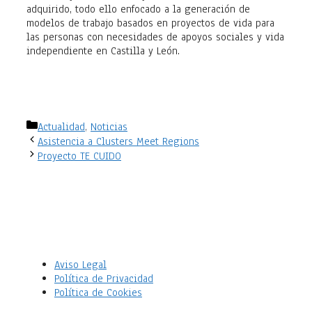
adquirido, todo ello enfocado a la generación de
modelos de trabajo basados en proyectos de vida para
las personas con necesidades de apoyos sociales y vida
independiente en Castilla y León.
Categorías
Actualidad
,
Noticias
Asistencia a Clusters Meet Regions
Proyecto TE CUIDO
Aviso Legal
Política de Privacidad
Política de Cookies