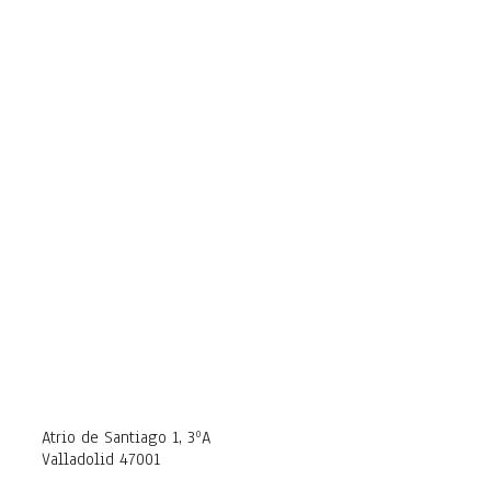
Atrio de Santiago 1, 3ºA
Valladolid 47001