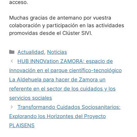
acceso.
Muchas gracias de antemano por vuestra
colaboración y participación en las actividades
promovidas desde el Clúster SIVI.
Categorías
Actualidad
,
Noticias
HUB INNOVation ZAMORA: espacio de
innovación en el parque científico-tecnológico
La Aldehuela para hacer de Zamora un
referente en el sector de los cuidados y los
servicios sociales
Transformando Cuidados Sociosanitarios:
Explorando los Horizontes del Proyecto
PLAISENS