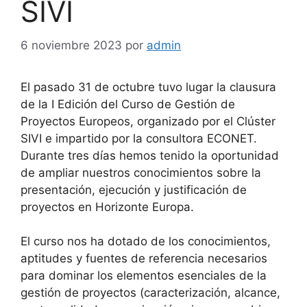
SIVI
6 noviembre 2023
por
admin
El pasado 31 de octubre tuvo lugar la clausura
de la I Edición del Curso de Gestión de
Proyectos Europeos, organizado por el Clúster
SIVI e impartido por la consultora ECONET.
Durante tres días hemos tenido la oportunidad
de ampliar nuestros conocimientos sobre la
presentación, ejecución y justificación de
proyectos en Horizonte Europa.
El curso nos ha dotado de los conocimientos,
aptitudes y fuentes de referencia necesarios
para dominar los elementos esenciales de la
gestión de proyectos (caracterización, alcance,