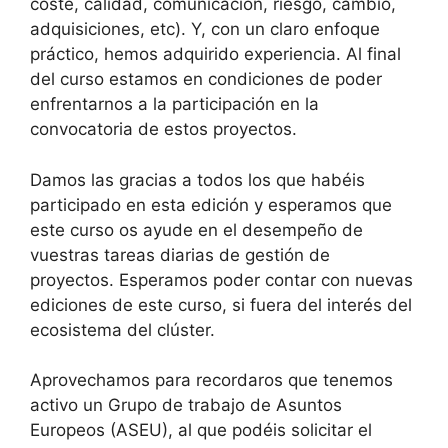
coste, calidad, comunicación, riesgo, cambio,
adquisiciones, etc). Y, con un claro enfoque
práctico, hemos adquirido experiencia. Al final
del curso estamos en condiciones de poder
enfrentarnos a la participación en la
convocatoria de estos proyectos.
Damos las gracias a todos los que habéis
participado en esta edición y esperamos que
este curso os ayude en el desempeño de
vuestras tareas diarias de gestión de
proyectos. Esperamos poder contar con nuevas
ediciones de este curso, si fuera del interés del
ecosistema del clúster.
Aprovechamos para recordaros que tenemos
activo un Grupo de trabajo de Asuntos
Europeos (ASEU), al que podéis solicitar el