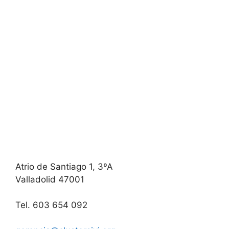
Atrio de Santiago 1, 3ºA
Valladolid 47001
Tel. 603 654 092