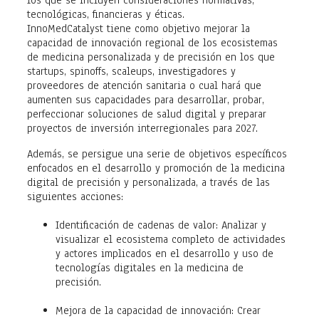
los que se incluyen consideraciones normativas,
tecnológicas, financieras y éticas.
InnoMedCatalyst tiene como objetivo mejorar la
capacidad de innovación regional de los ecosistemas
de medicina personalizada y de precisión en los que
startups, spinoffs, scaleups, investigadores y
proveedores de atención sanitaria o cual hará que
aumenten sus capacidades para desarrollar, probar,
perfeccionar soluciones de salud digital y preparar
proyectos de inversión interregionales para 2027.
Además, se persigue una serie de objetivos específicos
enfocados en el desarrollo y promoción de la medicina
digital de precisión y personalizada, a través de las
siguientes acciones:
Identificación de cadenas de valor: Analizar y
visualizar el ecosistema completo de actividades
y actores implicados en el desarrollo y uso de
tecnologías digitales en la medicina de
precisión.
Mejora de la capacidad de innovación: Crear