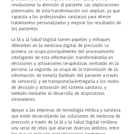
revolucionar la atención al paciente. Las implicaciones
potenciales de esta transformación son amplias, ya que
capacita a los profesionales sanitarios para ofrecer
tratamientos personalizados y mejorar los resultados de
los pacientes.
La IA y la Salud Digital tienen papeles y enfoques
diferentes en la medicina digital de precisión. La
primera, se ocupa principalmente del procesamiento
inteligente de esta información, transformándola en
decisiones y activaciones terapéuticas centradas en la
persona. La segunda, se ocupa de la transmisión de la
información, de tomarla (también del paciente a través
de sensores), y de transportarla/entregarla a los nodos
de decisión y activación del sistema sanitario, y
también mediante el desarrollo de dispositivos
innovadores.
Apoyar a las empresas de tecnología médica y sanitaria
que están desarrollando las soluciones de medicina de
precisión a través de la IA y la Salud Digital conlleva
una serie de retos que abarcan diversos ámbitos, entre