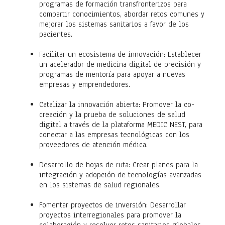
programas de formación transfronterizos para
compartir conocimientos, abordar retos comunes y
mejorar los sistemas sanitarios a favor de los
pacientes.
Facilitar un ecosistema de innovación: Establecer
un acelerador de medicina digital de precisión y
programas de mentoría para apoyar a nuevas
empresas y emprendedores.
Catalizar la innovación abierta: Promover la co-
creación y la prueba de soluciones de salud
digital a través de la plataforma MEDIC NEST, para
conectar a las empresas tecnológicas con los
proveedores de atención médica.
Desarrollo de hojas de ruta: Crear planes para la
integración y adopción de tecnologías avanzadas
en los sistemas de salud regionales.
Fomentar proyectos de inversión: Desarrollar
proyectos interregionales para promover la