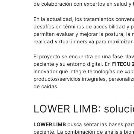
de colaboración con expertos en salud y 
En la actualidad, los tratamientos conven
desafíos en términos de accesibilidad y 
permitan evaluar y mejorar la postura, l
realidad virtual inmersiva para maximizar 
El proyecto se encuentra en una fase clav
paciente y su entorno digital. En
FITECU 
innovador que integre tecnologías de «
bo
productos/servicios integrales, personali
de caídas.
LOWER LIMB: soluci
LOWER LIMB
busca sentar las bases para
paciente. La combinación de análisis biom