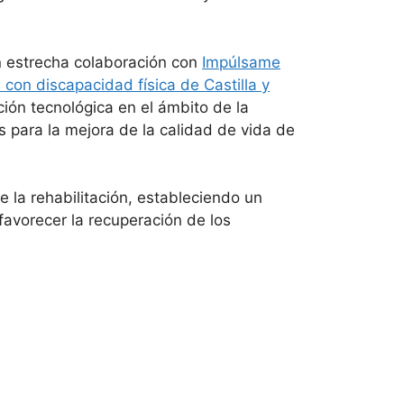
en estrecha colaboración con
Impúlsame
con discapacidad física de Castilla y
ión tecnológica en el ámbito de la
 para la mejora de la calidad de vida de
la rehabilitación, estableciendo un
 favorecer la recuperación de los