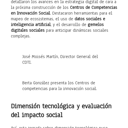
detallaron los avances en la estrategia digital de cara a
la próxima construcción de los
Centros de Competencias
en Innovación Social
. Destacaron herramientas para el
mapeo de ecosistemas, el uso de
datos sociales e
inteligencia artificial
, y el desarrollo de
gemelos
digitales sociales
para anticipar dinámicas sociales
complejas.
José Moisés Martín, Director General del
CDTI.
Berta González presenta los Centros de
competencias para la innovación social.
Dimensión tecnológica y evaluación
del impacto social
Así, esta jornada sobre dimensión tecnológica puso