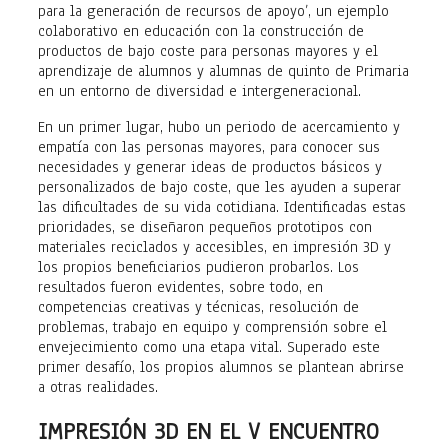
para la generación de recursos de apoyo’, un ejemplo
colaborativo en educación con la construcción de
productos de bajo coste para personas mayores y el
aprendizaje de alumnos y alumnas de quinto de Primaria
en un entorno de diversidad e intergeneracional.
En un primer lugar, hubo un periodo de acercamiento y
empatía con las personas mayores, para conocer sus
necesidades y generar ideas de productos básicos y
personalizados de bajo coste, que les ayuden a superar
las dificultades de su vida cotidiana. Identificadas estas
prioridades, se diseñaron pequeños prototipos con
materiales reciclados y accesibles, en impresión 3D y
los propios beneficiarios pudieron probarlos. Los
resultados fueron evidentes, sobre todo, en
competencias creativas y técnicas, resolución de
problemas, trabajo en equipo y comprensión sobre el
envejecimiento como una etapa vital. Superado este
primer desafío, los propios alumnos se plantean abrirse
a otras realidades.
IMPRESIÓN 3D EN EL V ENCUENTRO