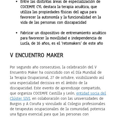
Entre las distintas áreas de especialización de
COCEMFE CYL destaca la terapia acuática, que
utiliza las propiedades físicas del agua para
favorecer la autonomía y la funcionalidad en la
vida de las personas con discapacidad
Fabricar un dispositivo de entrenamiento acuático
para favorecer la movilidad e independencia de
Lucía, de 16 años, es el ‘retomakers’ de este año
V ENCUENTRO MAKER
Por segundo año consecutivo, la celebración del V
Encuentro Maker ha coincidido con el Día Mundial de
la Terapia Ocupacional, 27 de octubre, visibilizando así
una especialidad decisiva en el ámbito de la
discapacidad. Este evento de aprendizaje compartido,
que organiza COCEMFE Castilla y León,
entidad socia del
Clúster SIVI
, en colaboración con las universidades de
Burgos y A Coruña y vinculado al Colegio profesionales
de terapeutas ocupacionales de la comunidad, potencia
una figura esencial para que las personas con