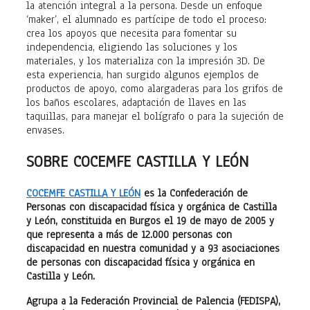
la atención integral a la persona. Desde un enfoque
‘maker’, el alumnado es partícipe de todo el proceso:
crea los apoyos que necesita para fomentar su
independencia, eligiendo las soluciones y los
materiales, y los materializa con la impresión 3D. De
esta experiencia, han surgido algunos ejemplos de
productos de apoyo, como alargaderas para los grifos de
los baños escolares, adaptación de llaves en las
taquillas, para manejar el bolígrafo o para la sujeción de
envases.
SOBRE COCEMFE CASTILLA Y LEÓN
COCEMFE CASTILLA Y LEÓN
es la Confederación de
Personas con discapacidad física y orgánica de Castilla
y León, constituida en Burgos el 19 de mayo de 2005 y
que representa a más de 12.000 personas con
discapacidad en nuestra comunidad y a 93 asociaciones
de personas con discapacidad física y orgánica en
Castilla y León.
Agrupa a la Federación Provincial de Palencia (FEDISPA),