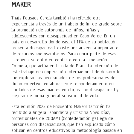
MAKER
Thais Pousada García también ha referido otra
experiencia a través de un trabajo de fin de grado sobre
la promoción de autonomía de niños, niñas y
adolescentes con discapacidad en Cabo Verde. En un
país en desarrollo donde casi el 11% de su población
presenta discapacidad, existe una ausencia importante
de recursos sociosanitarios. Para cubrir parte de esas
carencias se entró en contacto con la asociación
Colmeia, que actúa en la isla de Praia. La intención de
este trabajo de cooperación internacional de desarrollo
fue explorar las necesidades de los profesionales de
dicho colectivo, colaborar en el empoderamiento en
cuidados de esas madres con hijos con discapacidad y
mejorar de forma general su calidad de vida.
Esta edición 2025 de Encuentro Makers también ha
recibido a Ángela Labandeira y Cristina Novo Díaz,
profesionales de COGAMI (Confederación gallega de
personas con discapacidad), que han explicado cómo
aplican en centros educativos la metodología basada en