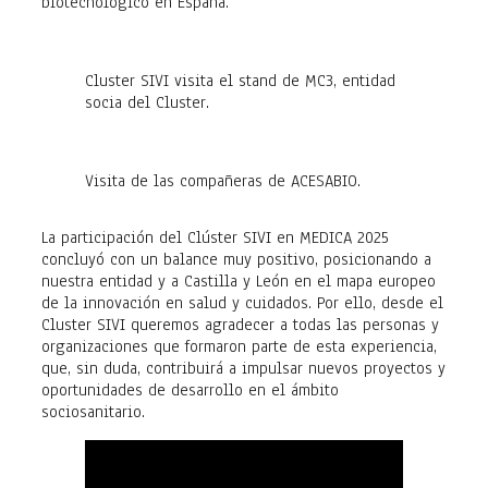
biotecnológico en España.
Cluster SIVI visita el stand de MC3, entidad
socia del Cluster.
Visita de las compañeras de ACESABIO.
La participación del Clúster SIVI en MEDICA 2025
concluyó con un balance muy positivo, posicionando a
nuestra entidad y a Castilla y León en el mapa europeo
de la innovación en salud y cuidados. Por ello, desde el
Cluster SIVI queremos agradecer a todas las personas y
organizaciones que formaron parte de esta experiencia,
que, sin duda, contribuirá a impulsar nuevos proyectos y
oportunidades de desarrollo en el ámbito
sociosanitario.