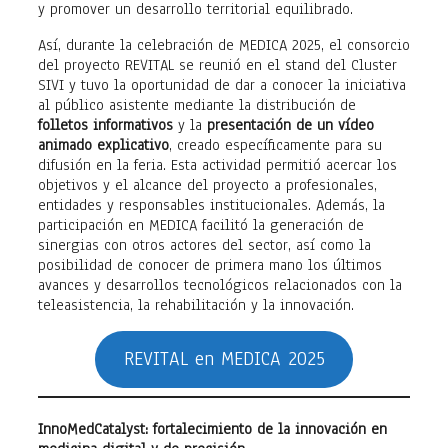
y promover un desarrollo territorial equilibrado.
Así, durante la celebración de MEDICA 2025, el consorcio
del proyecto REVITAL se reunió en el stand del Cluster
SIVI y tuvo la oportunidad de dar a conocer la iniciativa
al público asistente mediante la distribución de
folletos informativos
y la
presentación de un vídeo
animado explicativo
, creado específicamente para su
difusión en la feria. Esta actividad permitió acercar los
objetivos y el alcance del proyecto a profesionales,
entidades y responsables institucionales. Además, la
participación en MEDICA facilitó la generación de
sinergias con otros actores del sector, así como la
posibilidad de conocer de primera mano los últimos
avances y desarrollos tecnológicos relacionados con la
teleasistencia, la rehabilitación y la innovación.
REVITAL en MEDICA 2025
InnoMedCatalyst: fortalecimiento de la innovación en