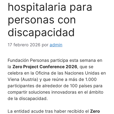
hospitalaria para
personas con
discapacidad
17 febrero 2026
por
admin
Fundación Personas participa esta semana en
la
Zero Project Conference 2026
, que se
celebra en la Oficina de las Naciones Unidas en
Viena (Austria) y que reúne a más de 1.000
participantes de alrededor de 100 países para
compartir soluciones innovadoras en el ámbito
de la discapacidad.
La entidad acude tras haber recibido el
Zero