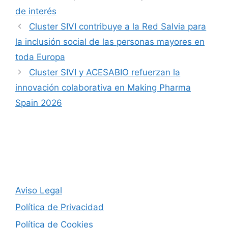
de interés
Cluster SIVI contribuye a la Red Salvia para
la inclusión social de las personas mayores en
toda Europa
Cluster SIVI y ACESABIO refuerzan la
innovación colaborativa en Making Pharma
Spain 2026
Aviso Legal
Política de Privacidad
Política de Cookies