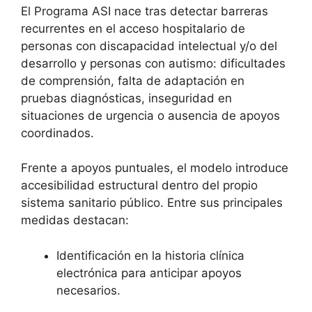
El Programa ASI nace tras detectar barreras
recurrentes en el acceso hospitalario de
personas con discapacidad intelectual y/o del
desarrollo y personas con autismo: dificultades
de comprensión, falta de adaptación en
pruebas diagnósticas, inseguridad en
situaciones de urgencia o ausencia de apoyos
coordinados.
Frente a apoyos puntuales, el modelo introduce
accesibilidad estructural dentro del propio
sistema sanitario público. Entre sus principales
medidas destacan:
Identificación en la historia clínica
electrónica para anticipar apoyos
necesarios.