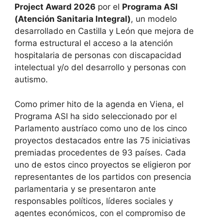
Project Award 2026
por el
Programa ASI
(Atención Sanitaria Integral)
, un modelo
desarrollado en Castilla y León que mejora de
forma estructural el acceso a la atención
hospitalaria de personas con discapacidad
intelectual y/o del desarrollo y personas con
autismo.
Como primer hito de la agenda en Viena, el
Programa ASI ha sido seleccionado por el
Parlamento austríaco como uno de los cinco
proyectos destacados entre las 75 iniciativas
premiadas procedentes de 93 países. Cada
uno de estos cinco proyectos se eligieron por
representantes de los partidos con presencia
parlamentaria y se presentaron ante
responsables políticos, líderes sociales y
agentes económicos, con el compromiso de