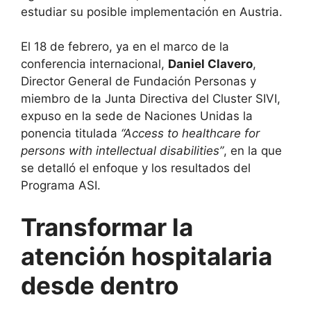
estudiar su posible implementación en Austria.
El 18 de febrero, ya en el marco de la
conferencia internacional,
Daniel Clavero
,
Director General de Fundación Personas y
miembro de la Junta Directiva del Cluster SIVI,
expuso en la sede de Naciones Unidas la
ponencia titulada
“Access to healthcare for
persons with intellectual disabilities”
, en la que
se detalló el enfoque y los resultados del
Programa ASI.
Transformar la
atención hospitalaria
desde dentro