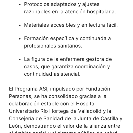
Protocolos adaptados y ajustes
razonables en la atención hospitalaria.
Materiales accesibles y en lectura fácil.
Formación específica y continuada a
profesionales sanitarios.
La figura de la enfermera gestora de
casos, que garantiza coordinación y
continuidad asistencial.
El Programa ASI, impulsado por Fundación
Personas, se ha consolidado gracias a la
colaboración estable con el Hospital
Universitario Río Hortega de Valladolid y la
Consejería de Sanidad de la Junta de Castilla y
León, demostrando el valor de la alianza entre