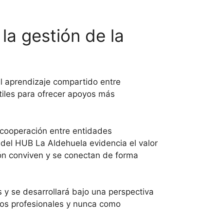
la gestión de la
 el aprendizaje compartido entre
tiles para ofrecer apoyos más
a cooperación entre entidades
 del HUB La Aldehuela evidencia el valor
ón conviven y se conectan de forma
y se desarrollará bajo una perspectiva
ipos profesionales y nunca como