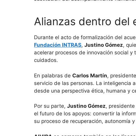
Alianzas dentro del 
Durante el acto de formalización del acue
Fundación INTRAS
,
Justino Gómez
, qui
acelerar procesos de innovación social y 
cuidados.
En palabras de
Carlos Martín
, president
servicio de las personas. La inteligencia
desde una perspectiva ética, humana y ce
Por su parte,
Justino Gómez
, president
el futuro de los apoyos: convertir la inf
su proceso de recuperación, autonomía y 