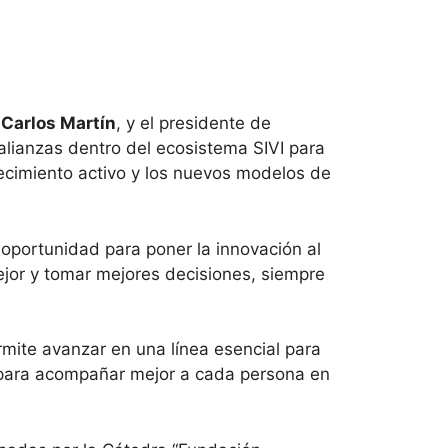
,
Carlos Martín
, y el presidente de
alianzas dentro del ecosistema SIVI para
jecimiento activo y los nuevos modelos de
oportunidad para poner la innovación al
ejor y tomar mejores decisiones, siempre
mite avanzar en una línea esencial para
il para acompañar mejor a cada persona en