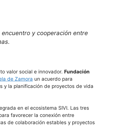
 encuentro y cooperación entre
nas.
to valor social e innovador.
Fundación
ela de Zamora
un acuerdo para
s y la planificación de proyectos de vida
egrada en el ecosistema SIVI. Las tres
ara favorecer la conexión entre
cas de colaboración estables y proyectos