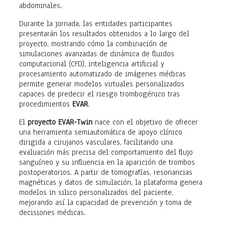
abdominales.
Durante la jornada, las entidades participantes
presentarán los resultados obtenidos a lo largo del
proyecto, mostrando cómo la combinación de
simulaciones avanzadas de dinámica de fluidos
computacional (CFD), inteligencia artificial y
procesamiento automatizado de imágenes médicas
permite generar modelos virtuales personalizados
capaces de predecir el riesgo trombogénico tras
procedimientos
EVAR
.
El
proyecto EVAR-Twin
nace con el objetivo de ofrecer
una herramienta semiautomática de apoyo clínico
dirigida a cirujanos vasculares, facilitando una
evaluación más precisa del comportamiento del flujo
sanguíneo y su influencia en la aparición de trombos
postoperatorios. A partir de tomografías, resonancias
magnéticas y datos de simulación, la plataforma genera
modelos in silico personalizados del paciente,
mejorando así la capacidad de prevención y toma de
decisiones médicas.