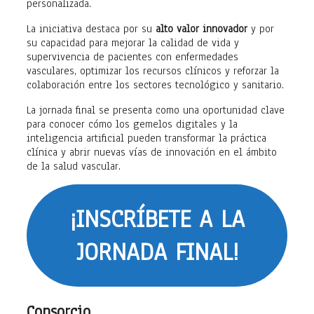
personalizada.
La iniciativa destaca por su
alto valor innovador
y por
su capacidad para mejorar la calidad de vida y
supervivencia de pacientes con enfermedades
vasculares, optimizar los recursos clínicos y reforzar la
colaboración entre los sectores tecnológico y sanitario.
La jornada final se presenta como una oportunidad clave
para conocer cómo los gemelos digitales y la
inteligencia artificial pueden transformar la práctica
clínica y abrir nuevas vías de innovación en el ámbito
de la salud vascular.
¡INSCRÍBETE A LA
JORNADA FINAL!
Consorcio