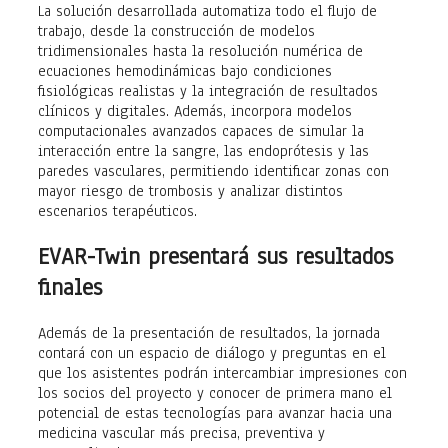
La solución desarrollada automatiza todo el flujo de
trabajo, desde la construcción de modelos
tridimensionales hasta la resolución numérica de
ecuaciones hemodinámicas bajo condiciones
fisiológicas realistas y la integración de resultados
clínicos y digitales. Además, incorpora modelos
computacionales avanzados capaces de simular la
interacción entre la sangre, las endoprótesis y las
paredes vasculares, permitiendo identificar zonas con
mayor riesgo de trombosis y analizar distintos
escenarios terapéuticos.
EVAR-Twin presentará sus resultados
finales
Además de la presentación de resultados, la jornada
contará con un espacio de diálogo y preguntas en el
que los asistentes podrán intercambiar impresiones con
los socios del proyecto y conocer de primera mano el
potencial de estas tecnologías para avanzar hacia una
medicina vascular más precisa, preventiva y