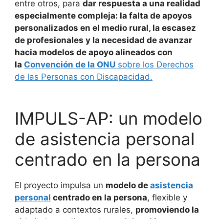
entre otros, para
dar respuesta a una realidad
especialmente compleja: la falta de apoyos
personalizados en el medio rural, la escasez
de profesionales y la necesidad de avanzar
hacia modelos de apoyo alineados con
la
Convención de la ONU
sobre los Derechos
de las Personas con Discapacidad.
IMPULS-AP: un modelo
de asistencia personal
centrado en la persona
El proyecto impulsa un
modelo de
asistencia
personal
centrado en la persona
, flexible y
adaptado a contextos rurales,
promoviendo la