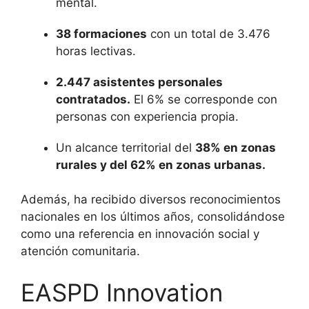
mental.
38 formaciones
con un total de 3.476
horas lectivas.
2.447 asistentes personales
contratados.
El 6% se corresponde con
personas con experiencia propia.
Un alcance territorial del
38% en zonas
rurales y del 62% en zonas urbanas.
Además, ha recibido diversos reconocimientos
nacionales en los últimos años, consolidándose
como una referencia en innovación social y
atención comunitaria.
EASPD Innovation