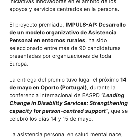
iniciativas innovadoras en el ámbito de los
apoyos y servicios centrados en la persona.
El proyecto premiado,
IMPULS-AP: Desarrollo
de un modelo organizativo de Asistencia
Personal en entornos rurales
, ha sido
seleccionado entre más de 90 candidaturas
presentadas por organizaciones de toda
Europa.
La entrega del premio tuvo lugar el próximo
14
de mayo en Oporto (Portugal)
, durante la
conferencia internacional de EASPD
“
Leading
Change in Disability Services: Strengthening
capacity for person-centred support
”
, que se
celebró los días 14 y 15 de mayo.
La asistencia personal en salud mental nace,