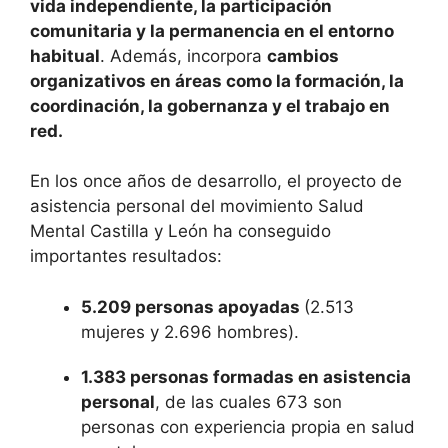
vida independiente, la participación
comunitaria y la permanencia en el entorno
habitual
. Además, incorpora
cambios
organizativos en áreas como la formación, la
coordinación, la gobernanza y el trabajo en
red.
En los once años de desarrollo, el proyecto de
asistencia personal del movimiento Salud
Mental Castilla y León ha conseguido
importantes resultados:
5.209 personas apoyadas
(2.513
mujeres y 2.696 hombres).
1.383 personas formadas en asistencia
personal
, de las cuales 673 son
personas con experiencia propia en salud