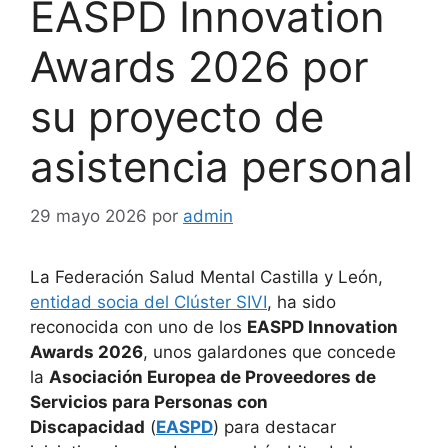
EASPD Innovation
Awards 2026 por
su proyecto de
asistencia personal
29 mayo 2026
por
admin
La Federación Salud Mental Castilla y León,
entidad socia del Clúster SIVI
, ha sido
reconocida con uno de los
EASPD Innovation
Awards 2026
, unos galardones que concede
la
Asociación Europea de Proveedores de
Servicios para Personas con
Discapacidad
(
EASPD
) para destacar