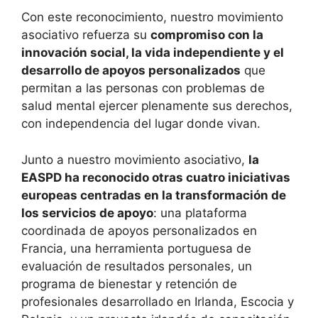
Con este reconocimiento, nuestro movimiento
asociativo refuerza su
compromiso con la
innovación social, la vida independiente y el
desarrollo de apoyos personalizados
que
permitan a las personas con problemas de
salud mental ejercer plenamente sus derechos,
con independencia del lugar donde vivan.
Junto a nuestro movimiento asociativo,
la
EASPD ha reconocido otras cuatro iniciativas
europeas centradas en la transformación de
los servicios de apoyo
: una plataforma
coordinada de apoyos personalizados en
Francia, una herramienta portuguesa de
evaluación de resultados personales, un
programa de bienestar y retención de
profesionales desarrollado en Irlanda, Escocia y