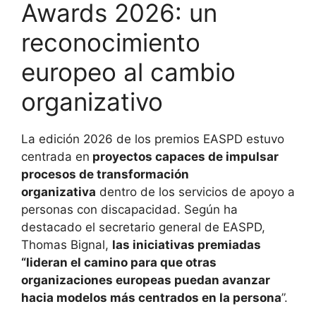
Awards 2026: un
reconocimiento
europeo al cambio
organizativo
La edición 2026 de los premios EASPD estuvo
centrada en
proyectos capaces de impulsar
procesos de transformación
organizativa
dentro de los servicios de apoyo a
personas con discapacidad. Según ha
destacado el secretario general de EASPD,
Thomas Bignal,
las iniciativas premiadas
“lideran el camino para que otras
organizaciones europeas puedan avanzar
hacia modelos más centrados en la persona
”.