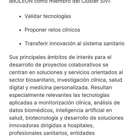
IBIOLEÓN como miembro del Clúster SIVI:
Validar tecnologías
Proponer retos clínicos
Transferir innovación al sistema sanitario
Sus principales ámbitos de interés para el
desarrollo de proyectos colaborativos se
centran en soluciones y servicios orientados al
sector biosanitario, investigación clínica, salud
digital y medicina personalizada. Resultan
especialmente relevantes las tecnologías
aplicadas a monitorización clínica, análisis de
datos biomédicos, inteligencia artificial en
salud, biotecnología y desarrollo de soluciones
innovadoras dirigidas a hospitales,
profesionales sanitarios, entidades