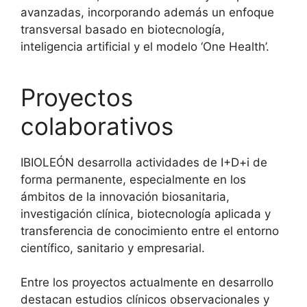
avanzadas, incorporando además un enfoque
transversal basado en biotecnología,
inteligencia artificial y el modelo ‘One Health’.
Proyectos
colaborativos
IBIOLEÓN desarrolla actividades de I+D+i de
forma permanente, especialmente en los
ámbitos de la innovación biosanitaria,
investigación clínica, biotecnología aplicada y
transferencia de conocimiento entre el entorno
científico, sanitario y empresarial.
Entre los proyectos actualmente en desarrollo
destacan estudios clínicos observacionales y