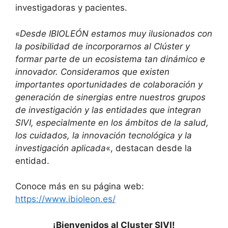
investigadoras y pacientes.
«
Desde IBIOLEÓN estamos muy ilusionados con
la posibilidad de incorporarnos al Clúster y
formar parte de un ecosistema tan dinámico e
innovador. Consideramos que existen
importantes oportunidades de colaboración y
generación de sinergias entre nuestros grupos
de investigación y las entidades que integran
SIVI, especialmente en los ámbitos de la salud,
los cuidados, la innovación tecnológica y la
investigación aplicada
«, destacan desde la
entidad.
Conoce más en su página web:
https://www.ibioleon.es/
¡Bienvenidos al Cluster SIVI!