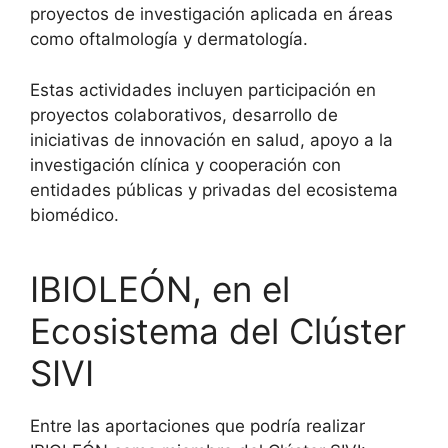
proyectos de investigación aplicada en áreas
como oftalmología y dermatología.
Estas actividades incluyen participación en
proyectos colaborativos, desarrollo de
iniciativas de innovación en salud, apoyo a la
investigación clínica y cooperación con
entidades públicas y privadas del ecosistema
biomédico.
IBIOLEÓN, en el
Ecosistema del Clúster
SIVI
Entre las aportaciones que podría realizar