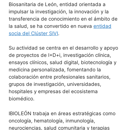
Biosanitaria de León, entidad orientada a
impulsar la investigación, la innovación y la
transferencia de conocimiento en el ámbito de
la salud, se ha convertido en nueva
entidad
socia del Clúster SIVI
.
Su actividad se centra en el desarrollo y apoyo
de proyectos de I+D+i, investigación clínica,
ensayos clínicos, salud digital, biotecnología y
medicina personalizada, fomentando la
colaboración entre profesionales sanitarios,
grupos de investigación, universidades,
hospitales y empresas del ecosistema
biomédico.
IBIOLEÓN trabaja en áreas estratégicas como
oncología, hematología, inmunología,
neurociencias, salud comunitaria y terapias