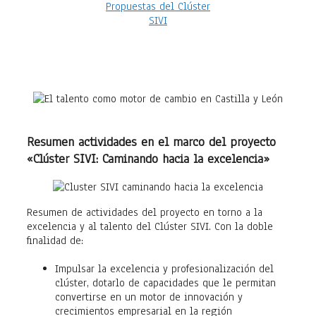
Resumen actividades en el marco del proyecto
«Clúster SIVI: Caminando hacia la excelencia»
Resumen de actividades del proyecto en torno a la
excelencia y al talento del Clúster SIVI. Con la doble
finalidad de:
Impulsar la excelencia y profesionalización del
clúster, dotarlo de capacidades que le permitan
convertirse en un motor de innovación y
crecimientos empresarial en la región