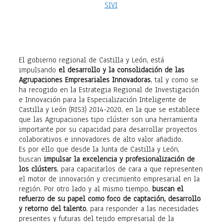
El gobierno regional de Castilla y León, está
impulsando
el desarrollo y la consolidación de las
Agrupaciones Empresariales Innovadoras
, tal y como se
ha recogido en la Estrategia Regional de Investigación
e Innovación para la Especialización Inteligente de
Castilla y León (RIS3) 2014-2020, en la que se establece
que las Agrupaciones tipo clúster son una herramienta
importante por su capacidad para desarrollar proyectos
colaborativos e innovadores de alto valor añadido.
Es por ello que desde la Junta de Castilla y León,
buscan
impulsar la excelencia y profesionalización de
los clústers
, para capacitarlos de cara a que representen
el motor de innovación y crecimiento empresarial en la
región. Por otro lado y al mismo tiempo,
buscan el
refuerzo de su papel como foco de captación, desarrollo
y retorno del talento
, para responder a las necesidades
presentes y futuras del tejido empresarial de la