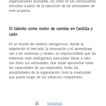
organizaciones asociadas, así como en las conclusiones
extraídas a partir de la ejecución de las actividades de
este proyecto.
El talento como motor de cambio en Castilla y
León
En un mundo de cambios vertiginosos, donde la
adaptación al mercado, la innovación y el aprendizaje
van a ser continuos y vitales, es imprescindible que las
empresas sean inteligentes para poder llevar a cabo
con éxito sus actividades. Que sepan aprovechar todas
las capacidades de sus empleados, todas las
posibilidades de la organización, toda la creatividad
que pueda surgir de los esfuerzos compartidos.