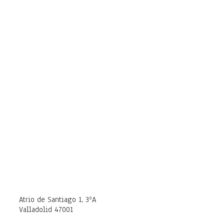
Atrio de Santiago 1, 3ºA
Valladolid 47001