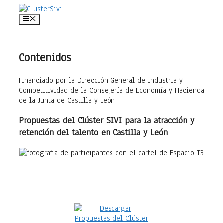
Saltar
al
Menú
contenido
Contenidos
Financiado por la Dirección General de Industria y
Competitividad de la Consejería de Economía y Hacienda
de la Junta de Castilla y León
Propuestas del Clúster SIVI para la atracción y
retención del talento en Castilla y León