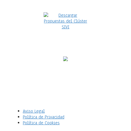
Aviso Legal
Política de Privacidad
Política de Cookies