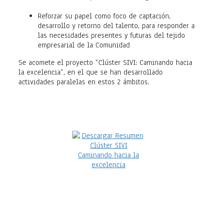
Reforzar su papel como foco de captación,
desarrollo y retorno del talento, para responder a
las necesidades presentes y futuras del tejido
empresarial de la Comunidad
Se acomete el proyecto “Clúster SIVI: Caminando hacia
la excelencia”, en el que se han desarrollado
actividades paralelas en estos 2 ámbitos.