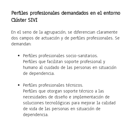
Perfiles profesionales demandados en el entorno
Clúster SIVI
En el seno de la agrupación, se diferencian claramente
dos campos de actuación y de perfiles profesionales. Se
demandan:
Perfiles profesionales socio-sanitarios.
Perfiles que facilitan soporte profesional y
humano al cuidado de las personas en situación
de dependencia.
Perfiles profesionales técnicos.
Perfiles que otorgan soporte técnico a las
necesidades de diseño e implementación de
soluciones tecnológicas para mejorar la calidad
de vida de las personas en situación de
dependencia.