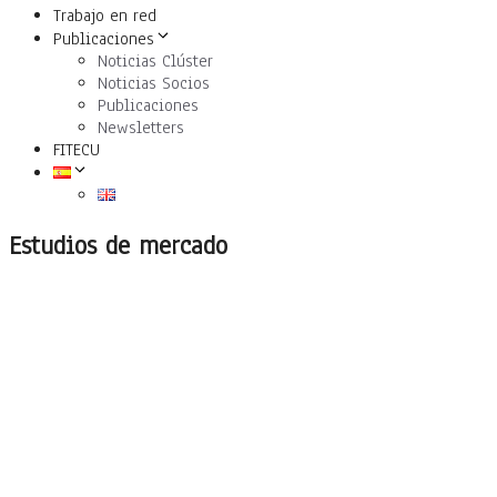
Trabajo en red
Publicaciones
Noticias Clúster
Noticias Socios
Publicaciones
Newsletters
FITECU
Estudios de mercado