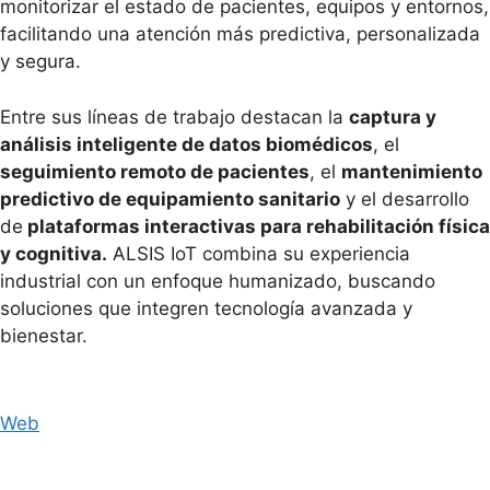
monitorizar el estado de pacientes, equipos y entornos,
facilitando una atención más predictiva, personalizada
y segura.
Entre sus líneas de trabajo destacan la
captura y
análisis inteligente de datos biomédicos
, el
seguimiento remoto de pacientes
, el
mantenimiento
predictivo de equipamiento sanitario
y el desarrollo
de
plataformas interactivas para rehabilitación física
y cognitiva.
ALSIS IoT combina su experiencia
industrial con un enfoque humanizado, buscando
soluciones que integren tecnología avanzada y
bienestar.
Web