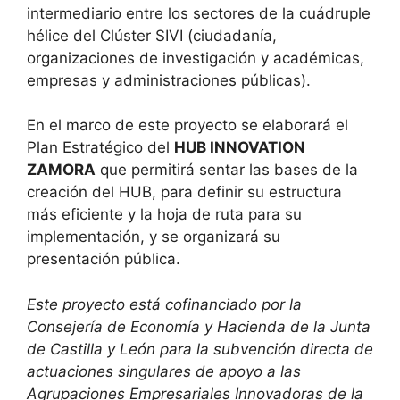
intermediario entre los sectores de la cuádruple
hélice del Clúster SIVI (ciudadanía,
organizaciones de investigación y académicas,
empresas y administraciones públicas).
En el marco de este proyecto se elaborará el
Plan Estratégico del
HUB INNOVATION
ZAMORA
que permitirá sentar las bases de la
creación del HUB, para definir su estructura
más eficiente y la hoja de ruta para su
implementación, y se organizará su
presentación pública.
Este proyecto está cofinanciado por la
Consejería de Economía y Hacienda de la Junta
de Castilla y León para la subvención directa de
actuaciones singulares de apoyo a las
Agrupaciones Empresariales Innovadoras de la