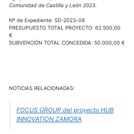
Comunidad de Castilla y León 2023.
Nº de Expediente: SD-2023-09
PRESUPUESTO TOTAL PROYECTO: 62.500,00
€
SUBVENCIÓN TOTAL CONCEDIDA: 50.000,00 €
NOTICIAS RELACIONADAS:
FOCUS GROUP del proyecto HUB
INNOVATION ZAMORA