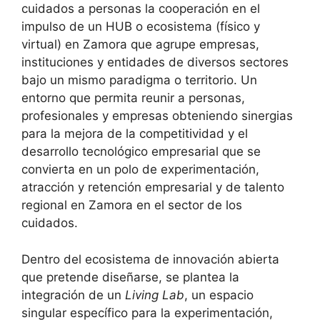
cuidados a personas la cooperación en el
impulso de un HUB o ecosistema (físico y
virtual) en Zamora que agrupe empresas,
instituciones y entidades de diversos sectores
bajo un mismo paradigma o territorio. Un
entorno que permita reunir a personas,
profesionales y empresas obteniendo sinergias
para la mejora de la competitividad y el
desarrollo tecnológico empresarial que se
convierta en un polo de experimentación,
atracción y retención empresarial y de talento
regional en Zamora en el sector de los
cuidados.
Dentro del ecosistema de innovación abierta
que pretende diseñarse, se plantea la
integración de un
Living Lab
, un espacio
singular específico para la experimentación,