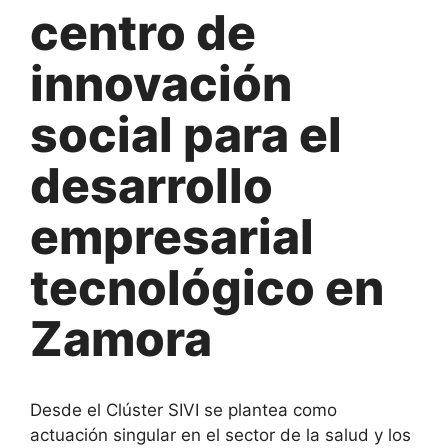
centro de
innovación
social para el
desarrollo
empresarial
tecnológico en
Zamora
Desde el Clúster SIVI se plantea como
actuación singular en el sector de la salud y los