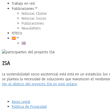
Trabajo en red
Publicaciones
Noticias Clúster
Noticias Socios
Publicaciones
Newsletters
FITECU
ISA
La sostenibilidad socio-asistencial está está en un estado:los lo
se plantea la necesidad de soluciones que maximicen el rendimient
Ver el díptico del proyecto ISA en este enlace
.
Aviso Legal
Política de Privacidad