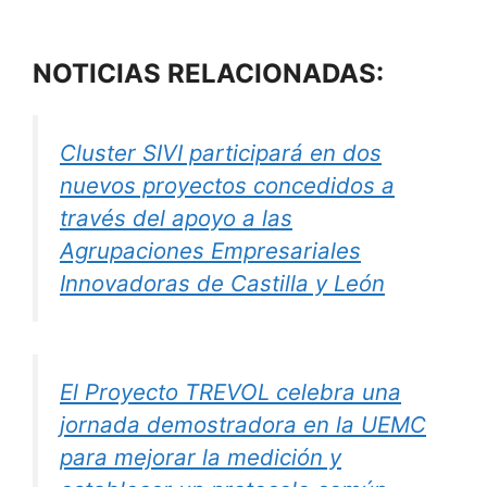
NOTICIAS RELACIONADAS:
Cluster SIVI participará en dos
nuevos proyectos concedidos a
través del apoyo a las
Agrupaciones Empresariales
Innovadoras de Castilla y León
El Proyecto TREVOL celebra una
jornada demostradora en la UEMC
para mejorar la medición y