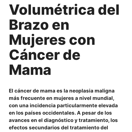
Volumétrica del
Brazo en
Mujeres con
Cáncer de
Mama
El cáncer de mama es la neoplasia maligna
más frecuente en mujeres a nivel mundial,
con una incidencia particularmente elevada
en los países occidentales. A pesar de los
avances en el diagnóstico y tratamiento, los
efectos secundarios del tratamiento del