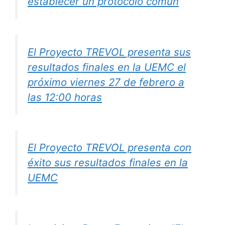
establecer un protocolo común
El Proyecto TREVOL presenta sus
resultados finales en la UEMC el
próximo viernes 27 de febrero a
las 12:00 horas
El Proyecto TREVOL presenta con
éxito sus resultados finales en la
UEMC