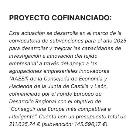
PROYECTO COFINANCIADO:
Esta actuación se desarrolla en el marco de la
convocatoria de subvenciones para el año 2025
para desarrollar y mejorar las capacidades de
investigación e innovación del tejido
empresarial a través del apoyo a las
agrupaciones empresariales innovadoras
(AAEEII) de la Consejería de Economía y
Hacienda de la Junta de Castilla y León,
cofinanciado por el Fondo Europeo de
Desarrollo Regional con el objetivo de
“Conseguir una Europa más competitiva e
inteligente”. Cuenta con un presupuesto total de
211.625,74 € (subvención: 145.596,17 €).