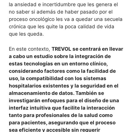
la ansiedad e incertidumbre que les genera el
no saber si además de haber pasado por el
proceso oncológico les va a quedar una secuela
crónica que les quite la poca calidad de vida
que les queda.
En este contexto,
TREVOL se centrará en llevar
a cabo un estudio sobre la integración de
estas tecnologías en un entorno clínico,
considerando factores como la facilidad de
uso, la compatibilidad con los sistemas
hospitalarios existentes y la seguridad en el
almacenamiento de datos. También se
investigarán enfoques para el diseño de una
interfaz intuitiva que facilite la interacción
tanto para profesionales de la salud como
para pacientes, asegurando que el proceso
sea eficiente y accesible sin requerir