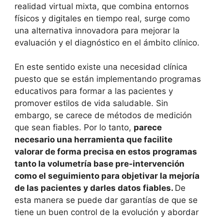
realidad virtual mixta, que combina entornos
físicos y digitales en tiempo real, surge como
una alternativa innovadora para mejorar la
evaluación y el diagnóstico en el ámbito clínico.
En este sentido existe una necesidad clínica
puesto que se están implementando programas
educativos para formar a las pacientes y
promover estilos de vida saludable. Sin
embargo, se carece de métodos de medición
que sean fiables. Por lo tanto,
parece
necesario una herramienta que facilite
valorar de forma precisa en estos programas
tanto la volumetría base pre-intervención
como el seguimiento para objetivar la mejoría
de las pacientes y darles datos fiables.
De
esta manera se puede dar garantías de que se
tiene un buen control de la evolución y abordar