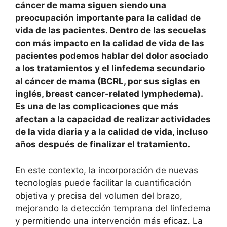
cáncer de mama siguen siendo una
preocupación importante para la calidad de
vida de las pacientes. Dentro de las secuelas
con más impacto en la calidad de vida de las
pacientes podemos hablar del dolor asociado
a los tratamientos y el linfedema secundario
al cáncer de mama (BCRL, por sus siglas en
inglés, breast cancer-related lymphedema).
Es una de las complicaciones que más
afectan a la capacidad de realizar actividades
de la vida diaria y a la calidad de vida, incluso
años después de finalizar el tratamiento.
En este contexto, la incorporación de nuevas
tecnologías puede facilitar la cuantificación
objetiva y precisa del volumen del brazo,
mejorando la detección temprana del linfedema
y permitiendo una intervención más eficaz. La