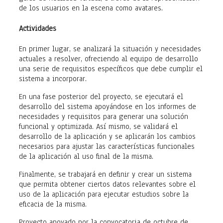
de los usuarios en la escena como avatares.
Actividades
En primer lugar, se analizará la situación y necesidades
actuales a resolver, ofreciendo al equipo de desarrollo
una serie de requisitos específicos que debe cumplir el
sistema a incorporar.
En una fase posterior del proyecto, se ejecutará el
desarrollo del sistema apoyándose en los informes de
necesidades y requisitos para generar una solución
funcional y optimizada. Así mismo, se validará el
desarrollo de la aplicación y se aplicarán los cambios
necesarios para ajustar las características funcionales
de la aplicación al uso final de la misma.
Finalmente, se trabajará en definir y crear un sistema
que permita obtener ciertos datos relevantes sobre el
uso de la aplicación para ejecutar estudios sobre la
eficacia de la misma.
Proyecto apoyado por la convocatoria de octubre de