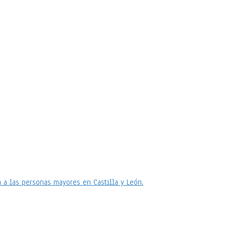
 a las personas mayores en Castilla y León.