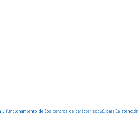
 y funcionamiento de los centros de carácter social para la atención