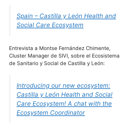
Spain – Castilla y León Health and
Social Care Ecosystem
Entrevista a Montse Fernández Chimente,
Cluster Manager de SIVI, sobre el Ecosistema
de Sanitario y Social de Castilla y León:
Introducing our new ecosystem:
Castilla y León Health and Social
Care Ecosystem! A chat with the
Ecosystem Coordinator