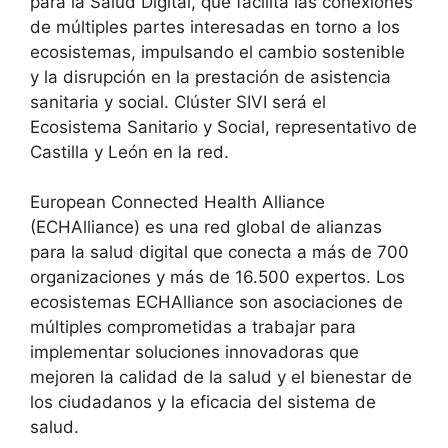
para la Salud Digital, que facilita las conexiones
de múltiples partes interesadas en torno a los
ecosistemas, impulsando el cambio sostenible
y la disrupción en la prestación de asistencia
sanitaria y social. Clúster SIVI será el
Ecosistema Sanitario y Social, representativo de
Castilla y León en la red.
European Connected Health Alliance
(ECHAlliance) es una red global de alianzas
para la salud digital que conecta a más de 700
organizaciones y más de 16.500 expertos. Los
ecosistemas ECHAlliance son asociaciones de
múltiples comprometidas a trabajar para
implementar soluciones innovadoras que
mejoren la calidad de la salud y el bienestar de
los ciudadanos y la eficacia del sistema de
salud.