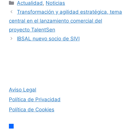
Categorías
Actualidad
,
Noticias
Transformación y agilidad estratégica, tema
central en el lanzamiento comercial del
proyecto TalentSen
IBSAL nuevo socio de SIVI
Aviso Legal
Política de Privacidad
Política de Cookies
facebook