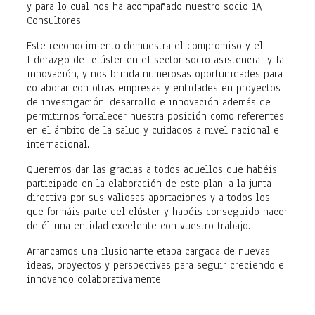
y para lo cual nos ha acompañado nuestro socio 1A
Consultores.
Este reconocimiento demuestra el compromiso y el
liderazgo del clúster en el sector socio asistencial y la
innovación, y nos brinda numerosas oportunidades para
colaborar con otras empresas y entidades en proyectos
de investigación, desarrollo e innovación además de
permitirnos fortalecer nuestra posición como referentes
en el ámbito de la salud y cuidados a nivel nacional e
internacional.
Queremos dar las gracias a todos aquellos que habéis
participado en la elaboración de este plan, a la junta
directiva por sus valiosas aportaciones y a todos los
que formáis parte del clúster y habéis conseguido hacer
de él una entidad excelente con vuestro trabajo.
Arrancamos una ilusionante etapa cargada de nuevas
ideas, proyectos y perspectivas para seguir creciendo e
innovando colaborativamente.