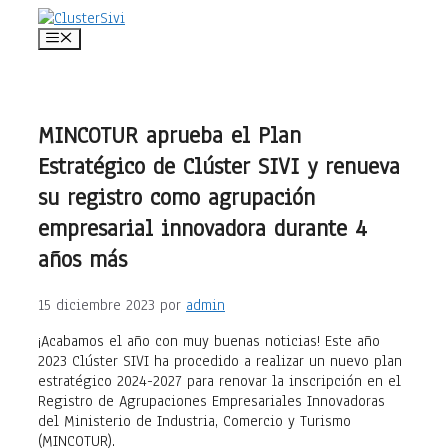
Saltar
al
Menú
contenido
MINCOTUR aprueba el Plan
Estratégico de Clúster SIVI y renueva
su registro como agrupación
empresarial innovadora durante 4
años más
15 diciembre 2023
por
admin
¡Acabamos el año con muy buenas noticias! Este año
2023 Clúster SIVI ha procedido a realizar un nuevo plan
estratégico 2024-2027 para renovar la inscripción en el
Registro de Agrupaciones Empresariales Innovadoras
del Ministerio de Industria, Comercio y Turismo
(MINCOTUR).