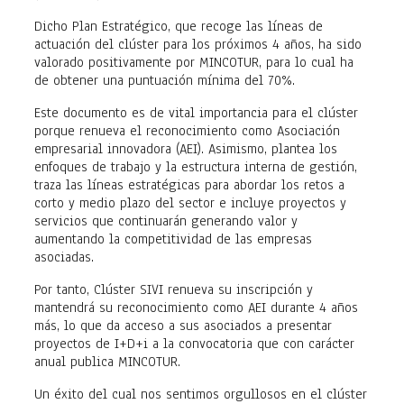
Dicho Plan Estratégico, que recoge las líneas de
actuación del clúster para los próximos 4 años, ha sido
valorado positivamente por MINCOTUR, para lo cual ha
de obtener una puntuación mínima del 70%.
Este documento es de vital importancia para el clúster
porque renueva el reconocimiento como Asociación
empresarial innovadora (AEI). Asimismo, plantea los
enfoques de trabajo y la estructura interna de gestión,
traza las líneas estratégicas para abordar los retos a
corto y medio plazo del sector e incluye proyectos y
servicios que continuarán generando valor y
aumentando la competitividad de las empresas
asociadas.
Por tanto, Clúster SIVI renueva su inscripción y
mantendrá su reconocimiento como AEI durante 4 años
más, lo que da acceso a sus asociados a presentar
proyectos de I+D+i a la convocatoria que con carácter
anual publica MINCOTUR.
Un éxito del cual nos sentimos orgullosos en el clúster