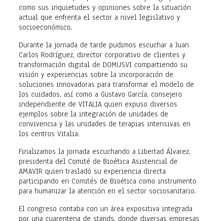
como sus inquietudes y opiniones sobre la situación
actual que enfrenta el sector a nivel legislativo y
socioeconómico.
Durante la jornada de tarde pudimos escuchar a Juan
Carlos Rodríguez, director corporativo de clientes y
transformación digital de DOMUSVI compartiendo su
visión y experiencias sobre la incorporación de
soluciones innovadoras para transformar el modelo de
los cuidados, así como a Gustavo García, consejero
independiente de VITALIA quien expuso diversos
ejemplos sobre la integración de unidades de
convivencia y las unidades de terapias intensivas en
los centros Vitalia.
Finalizamos la jornada escuchando a Libertad Álvarez,
presidenta del Comité de Bioética Asistencial de
AMAVIR quien trasladó su experiencia directa
participando en Comités de Bioética como instrumento
para humanizar la atención en el sector sociosanitario.
El congreso contaba con un área expositiva integrada
por una cuarentena de stands, donde diversas empresas