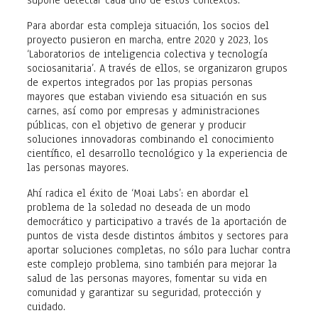
Para abordar esta compleja situación, los socios del
proyecto pusieron en marcha, entre 2020 y 2023, los
‘Laboratorios de inteligencia colectiva y tecnología
sociosanitaria’. A través de ellos, se organizaron grupos
de expertos integrados por las propias personas
mayores que estaban viviendo esa situación en sus
carnes, así como por empresas y administraciones
públicas, con el objetivo de generar y producir
soluciones innovadoras combinando el conocimiento
científico, el desarrollo tecnológico y la experiencia de
las personas mayores.
Ahí radica el éxito de ‘Moai Labs’: en abordar el
problema de la soledad no deseada de un modo
democrático y participativo a través de la aportación de
puntos de vista desde distintos ámbitos y sectores para
aportar soluciones completas, no sólo para luchar contra
este complejo problema, sino también para mejorar la
salud de las personas mayores, fomentar su vida en
comunidad y garantizar su seguridad, protección y
cuidado.