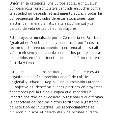
Unión en la categoría ‘Una Europa social e inclusiva’,
por desarrollar una iniciativa centrada en luchar contra
la soledad no deseada, el aislamiento social y todas las
consecuencias derivadas de estas situaciones, que
afectan de manera dramática a la salud mental y la
calidad de vida de las personas mayores.
Este proyecto, impulsado por la Consejería de Familia e
Igualdad de Oportunidades y coordinado por Intras, ha
recibido este reconocimiento internacional por su alto
valor inclusivo y por abordar uno de los problemas más
extendidos en el continente, con especial impacto en
Castilla y León.
Estos reconocimientos se otorgan anualmente y están
organizados por la Dirección General de Política
Regional y Urbana —Regio— de la Comisión Europea.
Su objetivo es identificar buenas prácticas en proyectos
financiados por la Unión Europea que generen un
impacto positivo en el desarrollo regional y que tengan
la capacidad de inspirar a otros territorios o gestores
de este tipo de iniciativas. Los reconocimientos se
hicieron públicos el pasado día 9 de octubre durante