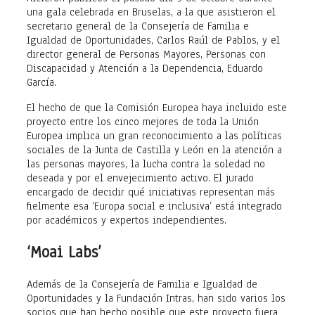
una gala celebrada en Bruselas, a la que asistieron el
secretario general de la Consejería de Familia e
Igualdad de Oportunidades, Carlos Raúl de Pablos, y el
director general de Personas Mayores, Personas con
Discapacidad y Atención a la Dependencia, Eduardo
García.
El hecho de que la Comisión Europea haya incluido este
proyecto entre los cinco mejores de toda la Unión
Europea implica un gran reconocimiento a las políticas
sociales de la Junta de Castilla y León en la atención a
las personas mayores, la lucha contra la soledad no
deseada y por el envejecimiento activo. El jurado
encargado de decidir qué iniciativas representan más
fielmente esa ‘Europa social e inclusiva’ está integrado
por académicos y expertos independientes.
‘Moai Labs’
Además de la Consejería de Familia e Igualdad de
Oportunidades y la Fundación Intras, han sido varios los
socios que han hecho posible que este proyecto fuera