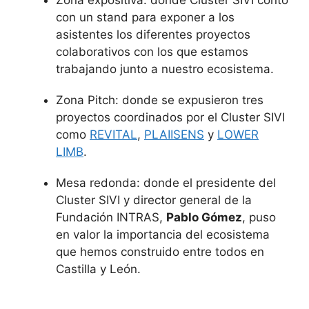
Zona expositiva: donde Cluster SIVI contó
con un stand para exponer a los
asistentes los diferentes proyectos
colaborativos con los que estamos
trabajando junto a nuestro ecosistema.
Zona Pitch: donde se expusieron tres
proyectos coordinados por el Cluster SIVI
como
REVITAL
,
PLAIISENS
y
LOWER
LIMB
.
Mesa redonda: donde el presidente del
Cluster SIVI y director general de la
Fundación INTRAS,
Pablo Gómez
, puso
en valor la importancia del ecosistema
que hemos construido entre todos en
Castilla y León.