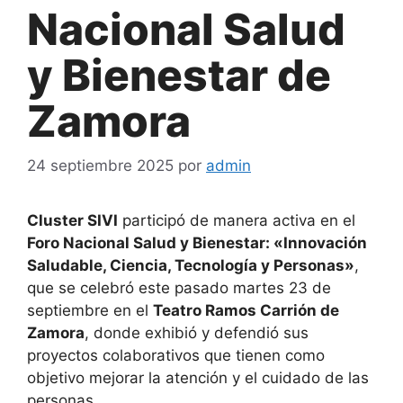
Nacional Salud
y Bienestar de
Zamora
24 septiembre 2025
por
admin
Cluster SIVI
participó de manera activa en el
Foro Nacional Salud y Bienestar: «Innovación
Saludable, Ciencia, Tecnología y Personas»
,
que se celebró este pasado martes 23 de
septiembre en el
Teatro Ramos Carrión de
Zamora
, donde exhibió y defendió sus
proyectos colaborativos que tienen como
objetivo mejorar la atención y el cuidado de las
personas.