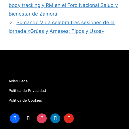
body tracking y RM en el Foro Nacional Salud y
Bienestar de Zamora
Sumando Vida celebra tres sesiones de la
jornada «Grúas y Arneses: Tipos y Usos»
Aviso Legal
Política de Privacidad
Política de Cookies
facebook
x
instagram
linkedin
youtube