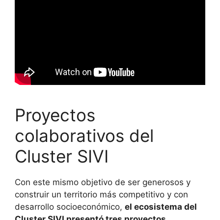
Proyectos
colaborativos del
Cluster SIVI
Con este mismo objetivo de ser generosos y
construir un territorio más competitivo y con
desarrollo socioeconómico,
el ecosistema del
Cluster SIVI presentó tres proyectos