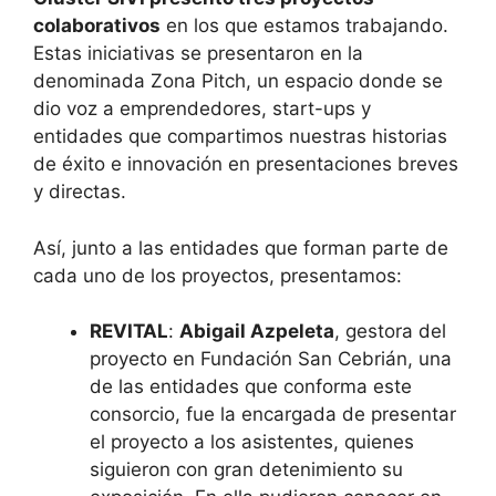
colaborativos
en los que estamos trabajando.
Estas iniciativas se presentaron en la
denominada Zona Pitch, un espacio donde se
dio voz a emprendedores, start-ups y
entidades que compartimos nuestras historias
de éxito e innovación en presentaciones breves
y directas.
Así, junto a las entidades que forman parte de
cada uno de los proyectos, presentamos:
REVITAL
:
Abigail Azpeleta
, gestora del
proyecto en Fundación San Cebrián, una
de las entidades que conforma este
consorcio, fue la encargada de presentar
el proyecto a los asistentes, quienes
siguieron con gran detenimiento su