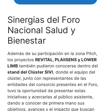
Sinergias del Foro
Nacional Salud y
Bienestar
Además de su participación en la zona Pitch,
los proyectos
REVITAL, PLAIISENS y LOWER
LIMB
también pudieron conocerse dentro del
stand del Clúster SIVI
, donde el equipo del
clúster, junto con representantes de las
entidades del consorcio presentes en el Foro,
tuvo la oportunidad de presentar estas
iniciativas y acercarlas al público asistente,
dando a conocer de primera mano sus
objetivos, avances y el impacto que buscan