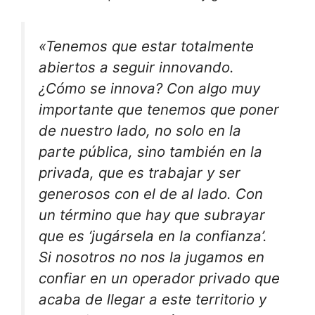
«Tenemos que estar totalmente
abiertos a seguir innovando.
¿Cómo se innova? Con algo muy
importante que tenemos que poner
de nuestro lado, no solo en la
parte pública, sino también en la
privada, que es trabajar y ser
generosos con el de al lado. Con
un término que hay que subrayar
que es ‘jugársela en la confianza’.
Si nosotros no nos la jugamos en
confiar en un operador privado que
acaba de llegar a este territorio y