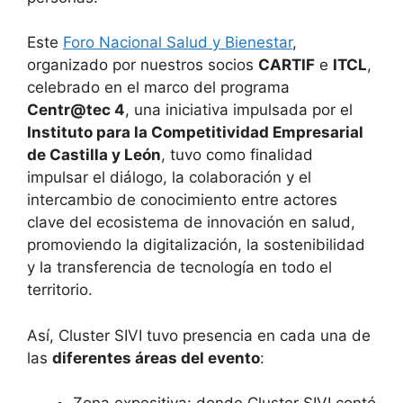
Este
Foro Nacional Salud y Bienestar
,
organizado por nuestros socios
CARTIF
e
ITCL
,
celebrado en el marco del programa
Centr@tec 4
, una iniciativa impulsada por el
Instituto para la Competitividad Empresarial
de Castilla y León
, tuvo como finalidad
impulsar el diálogo, la colaboración y el
intercambio de conocimiento entre actores
clave del ecosistema de innovación en salud,
promoviendo la digitalización, la sostenibilidad
y la transferencia de tecnología en todo el
territorio.
Así, Cluster SIVI tuvo presencia en cada una de
las
diferentes áreas del evento
: