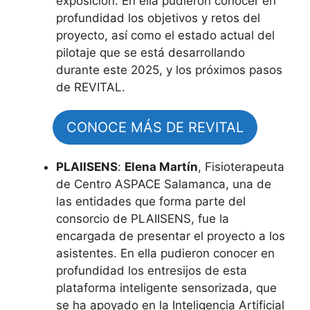
exposición. En ella pudieron conocer en
profundidad los objetivos y retos del
proyecto, así como el estado actual del
pilotaje que se está desarrollando
durante este 2025, y los próximos pasos
de REVITAL.
CONOCE MÁS DE REVITAL
PLAIISENS
:
Elena Martín
, Fisioterapeuta
de Centro ASPACE Salamanca, una de
las entidades que forma parte del
consorcio de PLAIISENS, fue la
encargada de presentar el proyecto a los
asistentes. En ella pudieron conocer en
profundidad los entresijos de esta
plataforma inteligente sensorizada, que
se ha apoyado en la Inteligencia Artificial