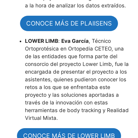
a la hora de analizar los datos extraídos.
CONOCE MÁS DE PLAIISENS
LOWER LIMB
:
Eva García
, Técnico
Ortoprotésica en Ortopedia CETEO, una
de las entidades que forma parte del
consorcio del proyecto Lower Limb, fue la
encargada de presentar el proyecto a los
asistentes, quienes pudieron conocer los
retos a los que se enfrentaba este
proyecto y las soluciones aportadas a
través de la innovación con estas
herramientas de body tracking y Realidad
Virtual Mixta.
CONOCE MÁS DE LOWER LIMB