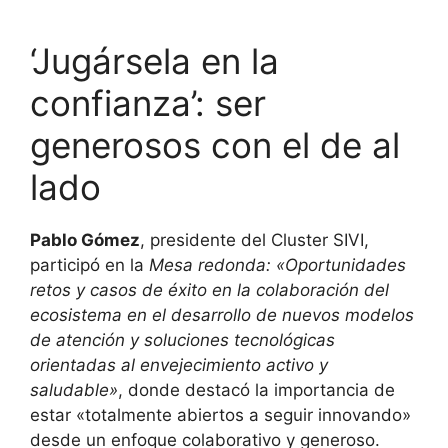
‘Jugársela en la
confianza’: ser
generosos con el de al
lado
Pablo Gómez
, presidente del Cluster SIVI,
participó en la
Mesa redonda: «Oportunidades
retos y casos de éxito en la colaboración del
ecosistema en el desarrollo de nuevos modelos
de atención y soluciones tecnológicas
orientadas al envejecimiento activo y
saludable»
, donde destacó la importancia de
estar «totalmente abiertos a seguir innovando»
desde un enfoque colaborativo y generoso.