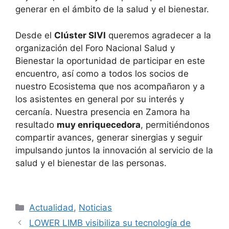
generar en el ámbito de la salud y el bienestar.
Desde el
Clúster SIVI
queremos agradecer a la
organización del Foro Nacional Salud y
Bienestar la oportunidad de participar en este
encuentro, así como a todos los socios de
nuestro Ecosistema que nos acompañaron y a
los asistentes en general por su interés y
cercanía. Nuestra presencia en Zamora ha
resultado
muy enriquecedora
, permitiéndonos
compartir avances, generar sinergias y seguir
impulsando juntos la innovación al servicio de la
salud y el bienestar de las personas.
Categorías
Actualidad
,
Noticias
LOWER LIMB visibiliza su tecnología de