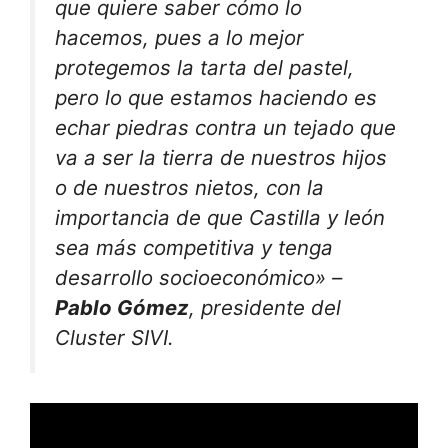
que quiere saber cómo lo
hacemos, pues a lo mejor
protegemos la tarta del pastel,
pero lo que estamos haciendo es
echar piedras contra un tejado que
va a ser la tierra de nuestros hijos
o de nuestros nietos, con la
importancia de que Castilla y león
sea más competitiva y tenga
desarrollo socioeconómico» –
Pablo Gómez
, presidente del
Cluster SIVI.