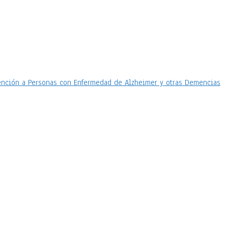
 Atención a Personas con Enfermedad de Alzheimer y otras Demencias