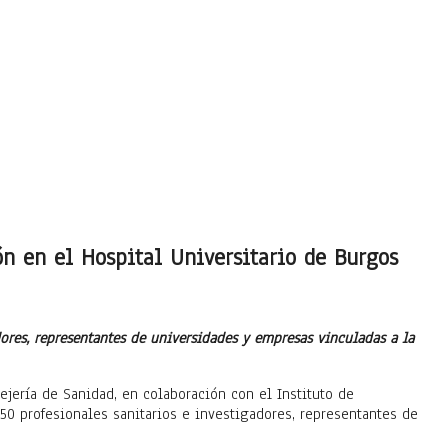
n en el Hospital Universitario de Burgos
adores, representantes de universidades y empresas vinculadas a la
ejería de Sanidad, en colaboración con el Instituto de
250 profesionales sanitarios e investigadores, representantes de