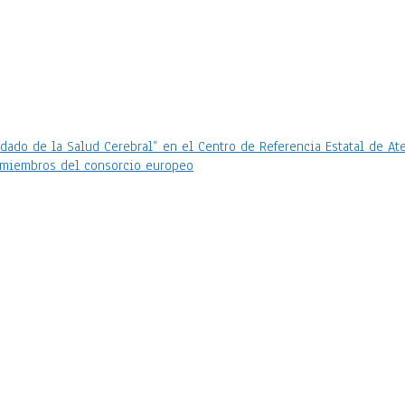
cuidado de la Salud Cerebral” en el Centro de Referencia Estatal de
y miembros del consorcio europeo