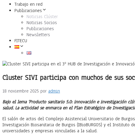
Trabajo en red
Publicaciones
Noticias Clúster
Noticias Socios
Publicaciones
Newsletters
FITECU
Cluster SIVI participa con muchos de sus soc
18 noviembre 2025
por
admin
Bajo el lema ‘Producto sanitario 5.0: innovación e investigación clín
salud. La actividad se enmarca en el Plan Estratégico de Investigaci
El salón de actos del Complejo Asistencial Universitario de Burgos
Investigación Biosanitaria de Burgos (IBioBURGOS) y el Instituto d
universidades y empresas vinculadas a la salud.