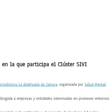
en la que participa el Clúster SIVI
ecnológico La Aldehuela de Zamora
, organizada por
Salud Mental
 dirigida a empresas y entidades interesadas en promover entornos