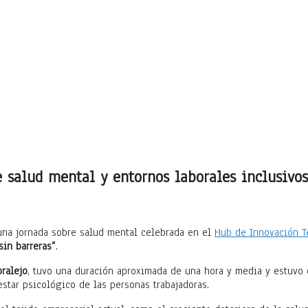
salud mental y entornos laborales inclusivos 
una jornada sobre salud mental celebrada en el
Hub de Innovación T
sin barreras”
.
ralejo
, tuvo una duración aproximada de una hora y media y estuvo
star psicológico de las personas trabajadoras.