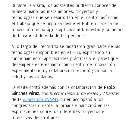
Durante la visita, los asistentes pudieron conocer de
primera mano las instalaciones, proyectos y
tecnologías que se desarrollan en el centro, así como
el trabajo que se impulsa desde el Hub en materia de
innovación tecnológica aplicada al bienestar y la mejora
de la calidad de vida de las personas.
A lo largo del recorrido se mostraron gran parte de las
tecnologías disponibles en el Hub, explicando su
funcionamiento, aplicaciones prácticas y el papel que
desempeña este espacio como centro de innovación,
experimentación y colaboración tecnológica por la
salud y los cuidados.
La visita contó además con la colaboración de
Pablo
Sánchez Pérez
,
Subdirector General de Redes y Alianzas
de la
Fundación INTRAS
, quien acompañó a los
congresistas durante la jornada y participó en las
explicaciones sobre los diferentes proyectos e
iniciativas desarrolladas.