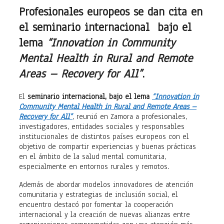
Profesionales europeos se dan cita en
el seminario internacional bajo el
lema
“Innovation in Community
Mental Health in Rural and Remote
Areas – Recovery for All”
.
El
seminario internacional, bajo el lema
“Innovation in
Community Mental Health in Rural and Remote Areas –
Recovery for All”
, reunió en Zamora a profesionales,
investigadores, entidades sociales y responsables
institucionales de distintos países europeos con el
objetivo de compartir experiencias y buenas prácticas
en el ámbito de la salud mental comunitaria,
especialmente en entornos rurales y remotos.
Además de abordar modelos innovadores de atención
comunitaria y estrategias de inclusión social, el
encuentro destacó por fomentar la cooperación
internacional y la creación de nuevas alianzas entre