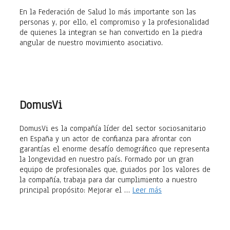
En la Federación de Salud lo más importante son las
personas y, por ello, el compromiso y la profesionalidad
de quienes la integran se han convertido en la piedra
angular de nuestro movimiento asociativo.
DomusVi
DomusVi es la compañía líder del sector sociosanitario
en España y un actor de confianza para afrontar con
garantías el enorme desafío demográfico que representa
la longevidad en nuestro país. Formado por un gran
equipo de profesionales que, guiados por los valores de
la compañía, trabaja para dar cumplimiento a nuestro
principal propósito: Mejorar el …
Leer más