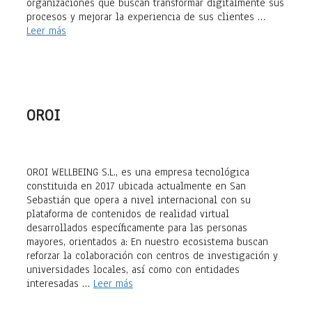
organizaciones que buscan transformar digitalmente sus
procesos y mejorar la experiencia de sus clientes …
Leer más
OROI
OROI WELLBEING S.L., es una empresa tecnológica
constituida en 2017 ubicada actualmente en San
Sebastián que opera a nivel internacional con su
plataforma de contenidos de realidad virtual
desarrollados específicamente para las personas
mayores, orientados a: En nuestro ecosistema buscan
reforzar la colaboración con centros de investigación y
universidades locales, así como con entidades
interesadas …
Leer más