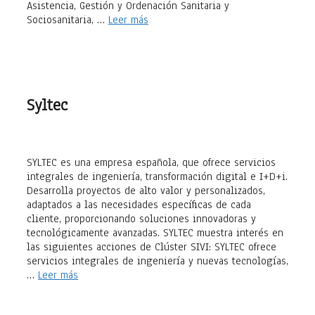
Asistencia, Gestión y Ordenación Sanitaria y
Sociosanitaria, …
Leer más
Syltec
SYLTEC es una empresa española, que ofrece servicios
integrales de ingeniería, transformación digital e I+D+i.
Desarrolla proyectos de alto valor y personalizados,
adaptados a las necesidades específicas de cada
cliente, proporcionando soluciones innovadoras y
tecnológicamente avanzadas. SYLTEC muestra interés en
las siguientes acciones de Clúster SIVI: SYLTEC ofrece
servicios integrales de ingeniería y nuevas tecnologías,
…
Leer más