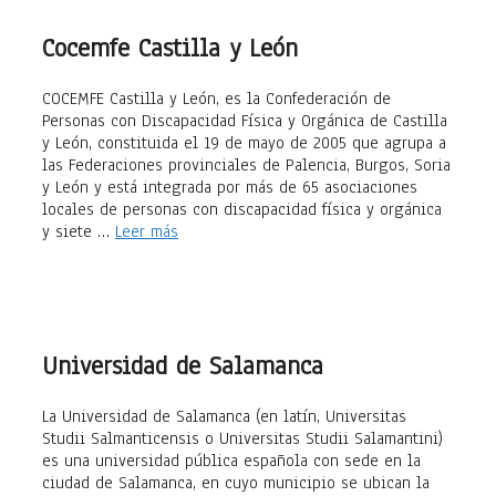
Cocemfe Castilla y León
COCEMFE Castilla y León, es la Confederación de
Personas con Discapacidad Física y Orgánica de Castilla
y León, constituida el 19 de mayo de 2005 que agrupa a
las Federaciones provinciales de Palencia, Burgos, Soria
y León y está integrada por más de 65 asociaciones
locales de personas con discapacidad física y orgánica
y siete …
Leer más
Universidad de Salamanca
La Universidad de Salamanca (en latín, Universitas
Studii Salmanticensis o Universitas Studii Salamantini)
es una universidad pública española con sede en la
ciudad de Salamanca, en cuyo municipio se ubican la