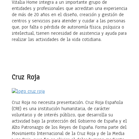
Vitalia Home integra a un importante grupo de
entidades y profesionales que acreditan una experiencia
de más de 20 años en el diseño, creación y gestión de
centros y servicios para atender y cuidar a las personas
que, por falta o pérdida de autonomía física, psíquica o
intelectual, tienen necesidad de asistencia y ayuda para
realizar las actividades de la vida cotidiana.
Cruz Roja
Cruz Roja no necesita presentación. Cruz Roja Española
(CRE) es una institución humanitaria, de carácter
voluntario y de interés público, que desarrolla su
actividad bajo la protección del Gobierno de España y el
Alto Patronazgo de los Reyes de España. Forma parte del
Movimiento Internacional de la Cruz Roja y de la Media