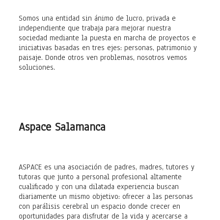
Somos una entidad sin ánimo de lucro, privada e
independiente que trabaja para mejorar nuestra
sociedad mediante la puesta en marcha de proyectos e
iniciativas basadas en tres ejes: personas, patrimonio y
paisaje. Donde otros ven problemas, nosotros vemos
soluciones.
Aspace Salamanca
ASPACE es una asociación de padres, madres, tutores y
tutoras que junto a personal profesional altamente
cualificado y con una dilatada experiencia buscan
diariamente un mismo objetivo: ofrecer a las personas
con parálisis cerebral un espacio donde crecer en
oportunidades para disfrutar de la vida y acercarse a