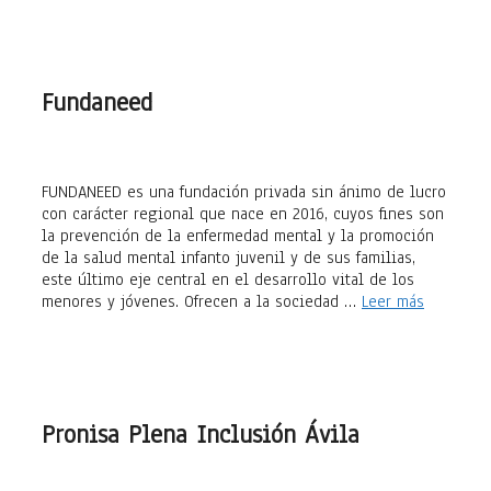
Fundaneed
FUNDANEED es una fundación privada sin ánimo de lucro
con carácter regional que nace en 2016, cuyos fines son
la prevención de la enfermedad mental y la promoción
de la salud mental infanto juvenil y de sus familias,
este último eje central en el desarrollo vital de los
menores y jóvenes. Ofrecen a la sociedad …
Leer más
Pronisa Plena Inclusión Ávila