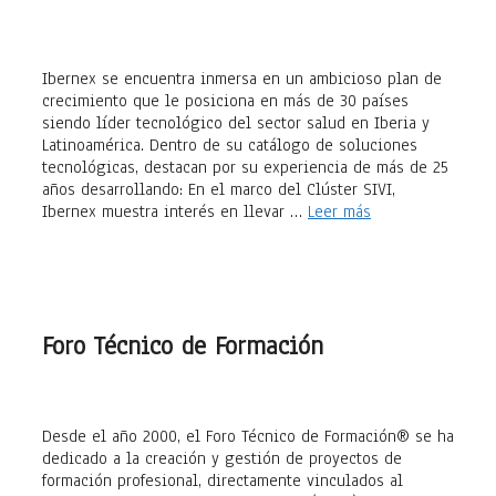
Ibernex se encuentra inmersa en un ambicioso plan de
crecimiento que le posiciona en más de 30 países
siendo líder tecnológico del sector salud en Iberia y
Latinoamérica. Dentro de su catálogo de soluciones
tecnológicas, destacan por su experiencia de más de 25
años desarrollando: En el marco del Clúster SIVI,
Ibernex muestra interés en llevar …
Leer más
Foro Técnico de Formación
Desde el año 2000, el Foro Técnico de Formación® se ha
dedicado a la creación y gestión de proyectos de
formación profesional, directamente vinculados al