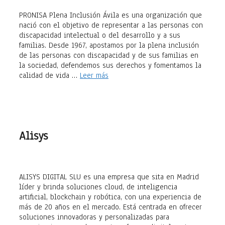
PRONISA Plena Inclusión Ávila es una organización que
nació con el objetivo de representar a las personas con
discapacidad intelectual o del desarrollo y a sus
familias. Desde 1967, apostamos por la plena inclusión
de las personas con discapacidad y de sus familias en
la sociedad, defendemos sus derechos y fomentamos la
calidad de vida …
Leer más
Alisys
ALISYS DIGITAL SLU es una empresa que sita en Madrid
líder y brinda soluciones cloud, de inteligencia
artificial, blockchain y robótica, con una experiencia de
más de 20 años en el mercado. Está centrada en ofrecer
soluciones innovadoras y personalizadas para