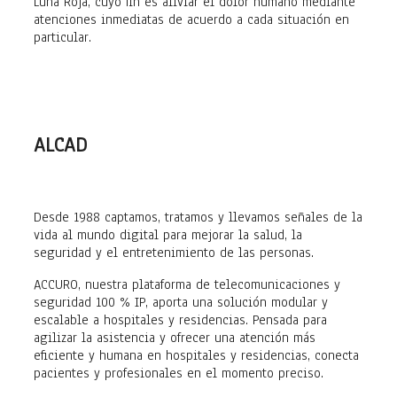
Luna Roja, cuyo fin es aliviar el dolor humano mediante
atenciones inmediatas de acuerdo a cada situación en
particular.
ALCAD
Desde 1988 captamos, tratamos y llevamos señales de la
vida al mundo digital para mejorar la salud, la
seguridad y el entretenimiento de las personas.
ACCURO, nuestra plataforma de telecomunicaciones y
seguridad 100 % IP, aporta una solución modular y
escalable a hospitales y residencias. Pensada para
agilizar la asistencia y ofrecer una atención más
eficiente y humana en hospitales y residencias, conecta
pacientes y profesionales en el momento preciso.