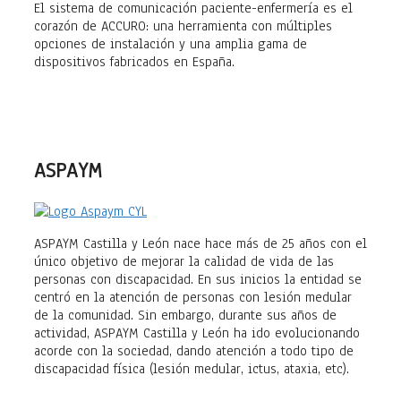
El sistema de comunicación paciente-enfermería es el
corazón de ACCURO: una herramienta con múltiples
opciones de instalación y una amplia gama de
dispositivos fabricados en España.
ASPAYM
ASPAYM Castilla y León nace hace más de 25 años con el
único objetivo de mejorar la calidad de vida de las
personas con discapacidad. En sus inicios la entidad se
centró en la atención de personas con lesión medular
de la comunidad. Sin embargo, durante sus años de
actividad, ASPAYM Castilla y León ha ido evolucionando
acorde con la sociedad, dando atención a todo tipo de
discapacidad física (lesión medular, ictus, ataxia, etc).