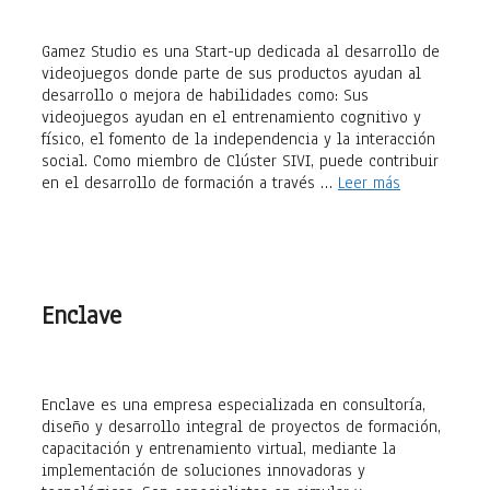
Gamez Studio es una Start-up dedicada al desarrollo de
videojuegos donde parte de sus productos ayudan al
desarrollo o mejora de habilidades como: Sus
videojuegos ayudan en el entrenamiento cognitivo y
físico, el fomento de la independencia y la interacción
social. Como miembro de Clúster SIVI, puede contribuir
en el desarrollo de formación a través …
Leer más
Enclave
Enclave es una empresa especializada en consultoría,
diseño y desarrollo integral de proyectos de formación,
capacitación y entrenamiento virtual, mediante la
implementación de soluciones innovadoras y