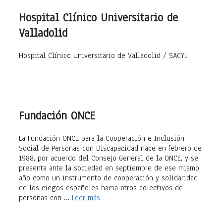
Hospital Clínico Universitario de
Valladolid
Hospital Clínico Universitario de Valladolid / SACYL
Fundación ONCE
La Fundación ONCE para la Cooperación e Inclusión
Social de Personas con Discapacidad nace en febrero de
1988, por acuerdo del Consejo General de la ONCE, y se
presenta ante la sociedad en septiembre de ese mismo
año como un instrumento de cooperación y solidaridad
de los ciegos españoles hacia otros colectivos de
personas con …
Leer más