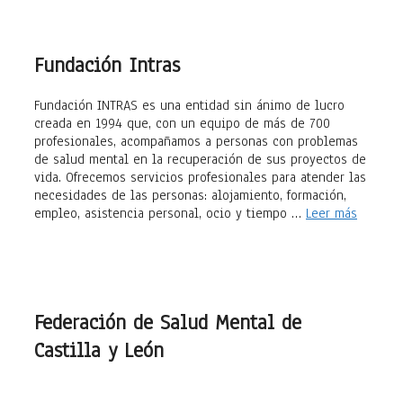
Fundación Intras
Fundación INTRAS es una entidad sin ánimo de lucro
creada en 1994 que, con un equipo de más de 700
profesionales, acompañamos a personas con problemas
de salud mental en la recuperación de sus proyectos de
vida. Ofrecemos servicios profesionales para atender las
necesidades de las personas: alojamiento, formación,
empleo, asistencia personal, ocio y tiempo …
Leer más
Federación de Salud Mental de
Castilla y León