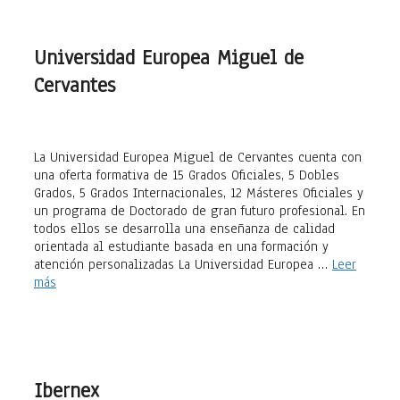
Universidad Europea Miguel de
Cervantes
La Universidad Europea Miguel de Cervantes cuenta con
una oferta formativa de 15 Grados Oficiales, 5 Dobles
Grados, 5 Grados Internacionales, 12 Másteres Oficiales y
un programa de Doctorado de gran futuro profesional. En
todos ellos se desarrolla una enseñanza de calidad
orientada al estudiante basada en una formación y
atención personalizadas La Universidad Europea …
Leer
más
Ibernex