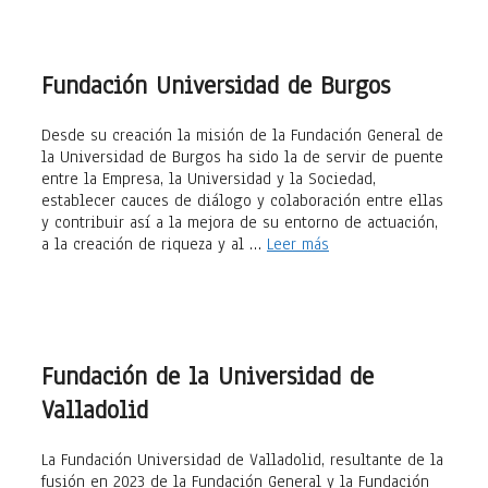
Fundación Universidad de Burgos
Desde su creación la misión de la Fundación General de
la Universidad de Burgos ha sido la de servir de puente
entre la Empresa, la Universidad y la Sociedad,
establecer cauces de diálogo y colaboración entre ellas
y contribuir así a la mejora de su entorno de actuación,
a la creación de riqueza y al …
Leer más
Fundación de la Universidad de
Valladolid
La Fundación Universidad de Valladolid, resultante de la
fusión en 2023 de la Fundación General y la Fundación