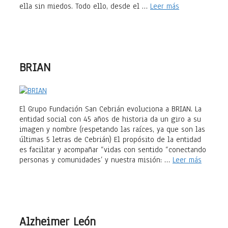
ella sin miedos. Todo ello, desde el …
Leer más
BRIAN
El Grupo Fundación San Cebrián evoluciona a BRIAN. La
entidad social con 45 años de historia da un giro a su
imagen y nombre (respetando las raíces, ya que son las
últimas 5 letras de Cebrián) El propósito de la entidad
es facilitar y acompañar “vidas con sentido “conectando
personas y comunidades’ y nuestra misión: …
Leer más
Alzheimer León