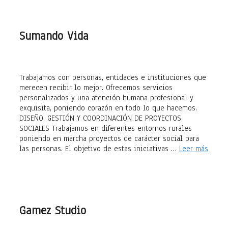
Sumando Vida
Trabajamos con personas, entidades e instituciones que
merecen recibir lo mejor. Ofrecemos servicios
personalizados y una atención humana profesional y
exquisita, poniendo corazón en todo lo que hacemos.
DISEÑO, GESTIÓN Y COORDINACIÓN DE PROYECTOS
SOCIALES Trabajamos en diferentes entornos rurales
poniendo en marcha proyectos de carácter social para
las personas. El objetivo de estas iniciativas …
Leer más
Gamez Studio