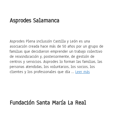
Asprodes Salamanca
Asprodes Plena inclusión Castilla y León es una
asociación creada hace más de 50 años por un grupo de
familias que decidieron emprender un trabajo colectivo
de reivindicación y, posteriormente, de gestión de
centros y servicios. Asprodes lo forman las familias, las
personas atendidas, los voluntarios, los socios, los
clientes y los profesionales que día …
Leer más
Fundación Santa María La Real