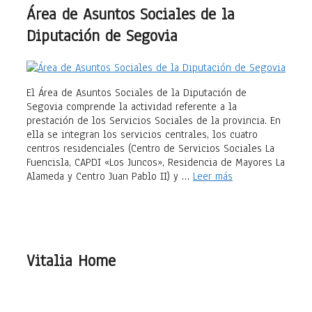
Área de Asuntos Sociales de la
Diputación de Segovia
El Área de Asuntos Sociales de la Diputación de
Segovia comprende la actividad referente a la
prestación de los Servicios Sociales de la provincia. En
ella se integran los servicios centrales, los cuatro
centros residenciales (Centro de Servicios Sociales La
Fuencisla, CAPDI «Los Juncos», Residencia de Mayores La
Alameda y Centro Juan Pablo II) y …
Leer más
Vitalia Home