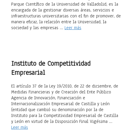
Parque Científico de la Universidad de Valladolid, es la
encargada de la gestionar diversas áreas, servicios e
infraestructuras universitarias con el fin de promover, de
manera eficaz, la relación entre la Universidad, la
sociedad y las empresas …
Leer más
Instituto de Competitividad
Empresarial
El artículo 37 de la Ley 19/2010, de 22 de diciembre, de
Medidas Financieras y de Creación del Ente Público
Agencia de Innovación, Financiación e
Internacionalización Empresarial de Castilla y León
(entidad que cambió su denominación por la de
Instituto para la Competitividad Empresarial de Castilla
y León en virtud de la Disposición Final Vigésima …
Leer más