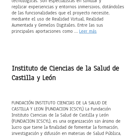
tecnológicas. Son especialistas en simular y
replicar experiencias y entornos inmersivos, dotándoles
de las funcionalidades que el proyecto necesite,
mediante el uso de Realidad Virtual, Realidad
Aumentada y Gemelos Digitales. Entre las sus
principales aportaciones como …
Leer más
Instituto de Ciencias de la Salud de
Castilla y León
FUNDACIÓN INSTITUTO CIENCIAS DE LA SALUD DE
CASTILLA Y LEON (FUNDACION ICSCYL) La Fundación
Instituto Ciencias de la Salud de Castilla y León
(FUNDACION ICSCYL), es una organización sin ánimo de
lucro que tiene la finalidad de fomentar la formación,
investigación y difusión en materias de Salud Pública,