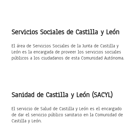
Servicios Sociales de Castilla y León
El área de Servicios Sociales de la Junta de Castilla y
León es la encargada de proveer los servicios sociales
públicos a los ciudadanos de esta Comunidad Autónoma.
Sanidad de Castilla y León (SACYL)
El servicio de Salud de Castilla y León es el encargado
de dar el servicio público sanitario en la Comunidad de
Castilla y León.