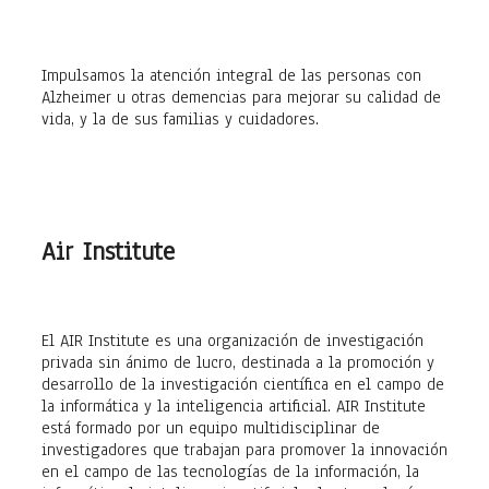
Impulsamos la atención integral de las personas con
Alzheimer u otras demencias para mejorar su calidad de
vida, y la de sus familias y cuidadores.
Air Institute
El AIR Institute es una organización de investigación
privada sin ánimo de lucro, destinada a la promoción y
desarrollo de la investigación científica en el campo de
la informática y la inteligencia artificial. AIR Institute
está formado por un equipo multidisciplinar de
investigadores que trabajan para promover la innovación
en el campo de las tecnologías de la información, la