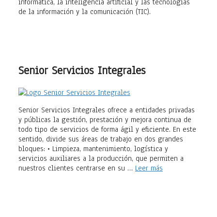
informática, la inteligencia artificial y las tecnologías
de la información y la comunicación (TIC).
Senior Servicios Integrales
Senior Servicios Integrales ofrece a entidades privadas
y públicas la gestión, prestación y mejora continua de
todo tipo de servicios de forma ágil y eficiente. En este
sentido, divide sus áreas de trabajo en dos grandes
bloques: • Limpieza, mantenimiento, logística y
servicios auxiliares a la producción, que permiten a
nuestros clientes centrarse en su …
Leer más