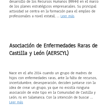
desarrollo de los Recursos Humanos (RRHH) en el marco
de los planes estratégicos empresariales. Su principal
actividad se centra en la formación para el empleo de
profesionales a nivel estatal, …
Leer más
Asociación de Enfermedades Raras de
Castilla y León (AERSCYL)
Nace en el año 2014 cuando un grupo de madres de
hijos con enfermedades raras, ante la falta de recursos,
incertidumbre, desesperación, deciden juntarse con la
idea de crear un grupo, ya que no existía ninguna
asociación de este tipo en la Comunidad de Castilla y
León, ni en Salamanca. Con la intención de buscar …
Leer más