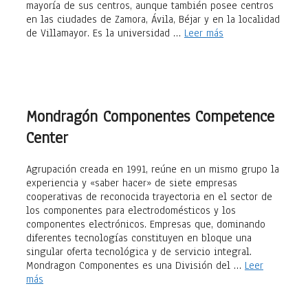
mayoría de sus centros, aunque también posee centros
en las ciudades de Zamora, Ávila, Béjar y en la localidad
de Villamayor. Es la universidad …
Leer más
Mondragón Componentes Competence
Center
Agrupación creada en 1991, reúne en un mismo grupo la
experiencia y «saber hacer» de siete empresas
cooperativas de reconocida trayectoria en el sector de
los componentes para electrodomésticos y los
componentes electrónicos. Empresas que, dominando
diferentes tecnologías constituyen en bloque una
singular oferta tecnológica y de servicio integral.
Mondragon Componentes es una División del …
Leer
más