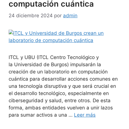
computación cuántica
24 diciembre 2024
por
admin
ITCL y UBU (ITCL Centro Tecnológico y
la Universidad de Burgos) impulsarán la
creación de un laboratorio en computación
cuántica para desarrollar acciones comunes en
una tecnología disruptiva y que será crucial en
el desarrollo tecnológico, especialmente en
ciberseguridad y salud, entre otros. De esta
forma, ambas entidades vuelven a unir lazos
para sumar activos a una …
Leer más