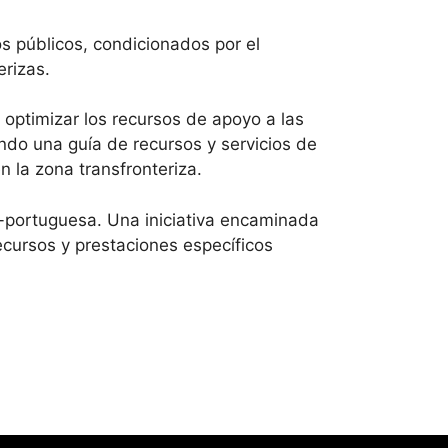
s públicos, condicionados por el
erizas.
 optimizar los recursos de apoyo a las
ando una guía de recursos y servicios de
 la zona transfronteriza.
-portuguesa. Una iniciativa encaminada
recursos y prestaciones específicos