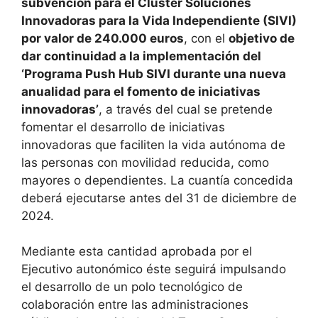
subvención para el Clúster Soluciones
Innovadoras para la Vida Independiente (SIVI)
por valor de 240.000 euros
, con el
objetivo de
dar continuidad a la implementación del
‘Programa Push Hub SIVI durante una nueva
anualidad para el fomento de iniciativas
innovadoras’
, a través del cual se pretende
fomentar el desarrollo de iniciativas
innovadoras que faciliten la vida autónoma de
las personas con movilidad reducida, como
mayores o dependientes. La cuantía concedida
deberá ejecutarse antes del 31 de diciembre de
2024.
Mediante esta cantidad aprobada por el
Ejecutivo autonómico éste seguirá impulsando
el desarrollo de un polo tecnológico de
colaboración entre las administraciones