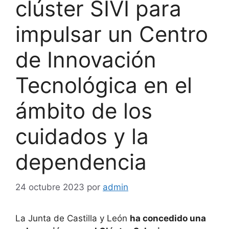
clúster SIVI para
impulsar un Centro
de Innovación
Tecnológica en el
ámbito de los
cuidados y la
dependencia
24 octubre 2023
por
admin
La Junta de Castilla y León
ha concedido una