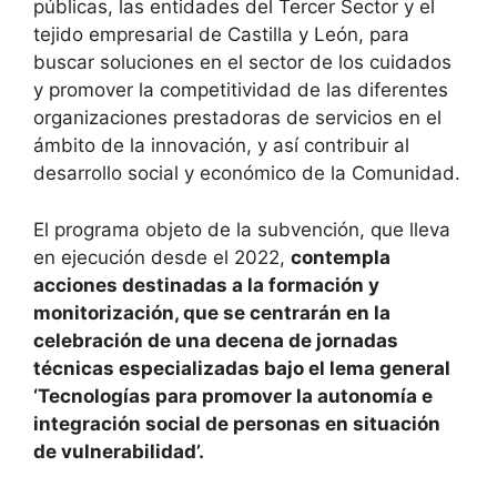
públicas, las entidades del Tercer Sector y el
tejido empresarial de Castilla y León, para
buscar soluciones en el sector de los cuidados
y promover la competitividad de las diferentes
organizaciones prestadoras de servicios en el
ámbito de la innovación, y así contribuir al
desarrollo social y económico de la Comunidad.
El programa objeto de la subvención, que lleva
en ejecución desde el 2022,
contempla
acciones destinadas a la formación y
monitorización, que se centrarán en la
celebración de una decena de jornadas
técnicas especializadas bajo el lema general
‘Tecnologías para promover la autonomía e
integración social de personas en situación
de vulnerabilidad’.