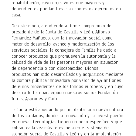
rehabilitación, cuyo objetivo es que mayores y
dependientes puedan llevar a cabo estos ejercicios en
casa.
De este modo, atendiendo al firme compromiso del
presidente de la Junta de Castilla y León, Alfonso
Fernández Mañueco, con la innovación social como
motor de desarrollo, avance y modernización de los
servicios sociales, la consejera de Familia ha dado a
conocer productos que promueven la autonomía y la
calidad de vida de las personas mayores en situación
de dependencia o con discapacidad. Dichos
productos han sido desarrollados y adquiridos mediante
la compra pública innovadora por valor de 5,4 millones
de euros procedentes de los fondos europeos y en cuyo
desarrollo han participado nuestros socios Fundación
Intras, Asprodes y Cartif.
La Junta está apostando por implantar una nueva cultura
de los cuidados, donde la innovación y la investigación
en nuevas tecnologías tienen un peso específico y que
cobran cada vez más relevancia en el sistema de
atención social de Castilla y León y en la implantación