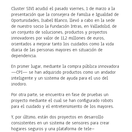
Cluster SIVI acudió el pasado viernes, 1 de marzo a la
presentación que la consejera de Familia e Igualdad de
Oportunidades, Isabel Blanco, llevó a cabo en la sede
de nuestro socio la Fundación Intras, en Valladolid, de
un conjunto de soluciones, productos y proyectos
innovadores por valor de 11,2 millones de euros,
orientados a mejorar tanto los cuidados como la vida
diaria de las personas mayores en situación de
dependencia.
En primer lugar, mediante la compra pública innovadora
—CPI— se han adquirido productos como un andador
inteligente y un sistema de ayuda para el uso del
inodoro.
Por otra parte, se encuentra en fase de pruebas un
proyecto mediante el cual se han configurado robots
para el cuidado y el entretenimiento de los mayores.
Y, por último, están dos proyectos en desarrollo
consistentes en un sistema de sensores para crear
hogares seguros y una plataforma de tele–