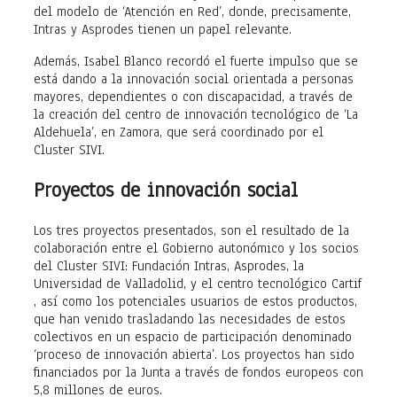
del modelo de ‘Atención en Red’, donde, precisamente,
Intras y Asprodes tienen un papel relevante.
Además, Isabel Blanco recordó el fuerte impulso que se
está dando a la innovación social orientada a personas
mayores, dependientes o con discapacidad, a través de
la creación del centro de innovación tecnológico de ‘La
Aldehuela’, en Zamora, que será coordinado por el
Cluster SIVI.
Proyectos de innovación social
Los tres proyectos presentados, son el resultado de la
colaboración entre el Gobierno autonómico y los socios
del Cluster SIVI: Fundación Intras, Asprodes, la
Universidad de Valladolid, y el centro tecnológico Cartif
, así como los potenciales usuarios de estos productos,
que han venido trasladando las necesidades de estos
colectivos en un espacio de participación denominado
‘proceso de innovación abierta’. Los proyectos han sido
financiados por la Junta a través de fondos europeos con
5,8 millones de euros.