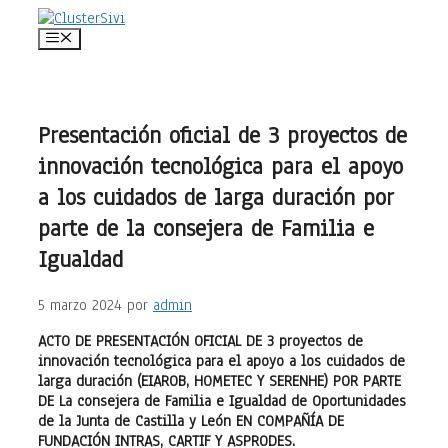
Saltar
al
Menú
contenido
Presentación oficial de 3 proyectos de
innovación tecnológica para el apoyo
a los cuidados de larga duración por
parte de la consejera de Familia e
Igualdad
5 marzo 2024
por
admin
ACTO DE PRESENTACIÓN OFICIAL DE 3 proyectos de
innovación tecnológica para el apoyo a los cuidados de
larga duración (EIAROB, HOMETEC Y SERENHE) POR PARTE
DE La consejera de Familia e Igualdad de Oportunidades
de la Junta de Castilla y León EN COMPAÑÍA DE
FUNDACIÓN INTRAS, CARTIF Y ASPRODES.