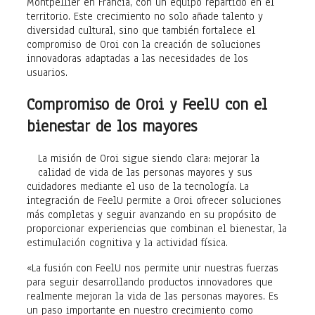
Montpellier en Francia, con un equipo repartido en el
territorio. Este crecimiento no solo añade talento y
diversidad cultural, sino que también fortalece el
compromiso de Oroi con la creación de soluciones
innovadoras adaptadas a las necesidades de los
usuarios.
Compromiso de Oroi y FeelU con el
bienestar de los mayores
La misión de Oroi sigue siendo clara: mejorar la
calidad de vida de las personas mayores y sus
cuidadores mediante el uso de la tecnología. La
integración de FeelU permite a Oroi ofrecer soluciones
más completas y seguir avanzando en su propósito de
proporcionar experiencias que combinan el bienestar, la
estimulación cognitiva y la actividad física.
«La fusión con FeelU nos permite unir nuestras fuerzas
para seguir desarrollando productos innovadores que
realmente mejoran la vida de las personas mayores. Es
un paso importante en nuestro crecimiento como