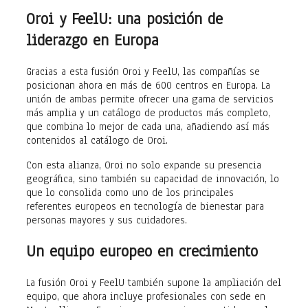
Oroi y FeelU: una posición de
liderazgo en Europa
Gracias a esta fusión Oroi y FeelU, las compañías se
posicionan ahora en más de 600 centros en Europa. La
unión de ambas permite ofrecer una gama de servicios
más amplia y un catálogo de productos más completo,
que combina lo mejor de cada una, añadiendo así más
contenidos al catálogo de Oroi.
Con esta alianza, Oroi no solo expande su presencia
geográfica, sino también su capacidad de innovación, lo
que lo consolida como uno de los principales
referentes europeos en tecnología de bienestar para
personas mayores y sus cuidadores.
Un equipo europeo en crecimiento
La fusión Oroi y FeelU también supone la ampliación del
equipo, que ahora incluye profesionales con sede en