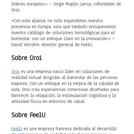
líderes europeos.» – Jorge Maylin Larruy, cofundador de
Oroi.
«Con esta alianza, no solo expandimos nuestra
presencia en Europa, sino que también enriquecemos
nuestro catálogo de soluciones tecnológicas para el
bienestar, con un enfoque claro en la innovación.» –
David Verrière, director general de FeelU.
Sobre Oroi
Oroi
es una empresa vasca líder en soluciones de
realidad virtual dirigidas al bienestar de las personas
mayores. Con un enfoque en la mejora de la calidad de
vida, Oroi crea experiencias inmersivas diseñadas para
favorecer la relajación, la estimulación cognitiva y la
actividad física en entornos de salud.
Sobre FeelU
FeelU
es una empresa francesa dedicada al desarrollo