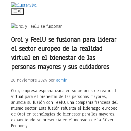
Saltar
al
Menú
contenido
Oroi y FeelU se fusionan para liderar
el sector europeo de la realidad
virtual en el bienestar de las
personas mayores y sus cuidadores
20 noviembre 2024
por
admin
Oroi, empresa especializada en soluciones de realidad
virtual para el bienestar de las personas mayores,
anuncia su fusión con FeelU, una compañía francesa del
mismo sector. Esta fusión refuerza el liderazgo europeo
de Oroi en tecnologías de bienestar para los mayores,
expandiendo su presencia en el mercado de la Silver
Economy.