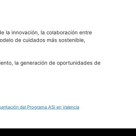
 la innovación, la colaboración entre
 modelo de cuidados más sostenible,
iento, la generación de oportunidades de
esentación del Programa ASI en Valencia